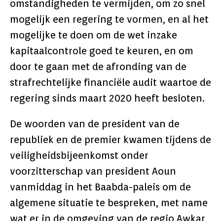
omstandigheden te vermijden, om zo snel
mogelijk een regering te vormen, en al het
mogelijke te doen om de wet inzake
kapitaalcontrole goed te keuren, en om
door te gaan met de afronding van de
strafrechtelijke financiële audit waartoe de
regering sinds maart 2020 heeft besloten.
De woorden van de president van de
republiek en de premier kwamen tijdens de
veiligheidsbijeenkomst onder
voorzitterschap van president Aoun
vanmiddag in het Baabda-paleis om de
algemene situatie te bespreken, met name
wat er in de omgeving van de regio Awkar