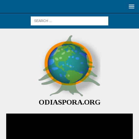
ODIASPORA.ORG