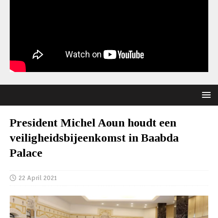
President Michel Aoun houdt een
veiligheidsbijeenkomst in Baabda
Palace
22 April 2021