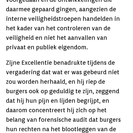
daarmee gepaard gingen, aangezien de
interne veiligheidstroepen handelden in
het kader van het controleren van de
veiligheid en niet het aanvallen van
privaat en publiek eigendom.
Zijne Excellentie benadrukte tijdens de
vergadering dat wat er was gebeurd niet
zou worden herhaald, en hij riep de
burgers ook op geduldig te zijn, zeggend
dat hij hun pijn en lijden begrijpt, en
daarom concentreert hij zich op het
belang van forensische audit dat burgers
hun rechten na het blootleggen van de