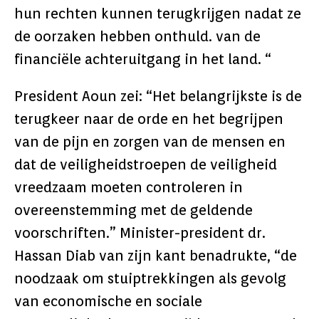
hun rechten kunnen terugkrijgen nadat ze
de oorzaken hebben onthuld. van de
financiële achteruitgang in het land. “
President Aoun zei: “Het belangrijkste is de
terugkeer naar de orde en het begrijpen
van de pijn en zorgen van de mensen en
dat de veiligheidstroepen de veiligheid
vreedzaam moeten controleren in
overeenstemming met de geldende
voorschriften.” Minister-president dr.
Hassan Diab van zijn kant benadrukte, “de
noodzaak om stuiptrekkingen als gevolg
van economische en sociale