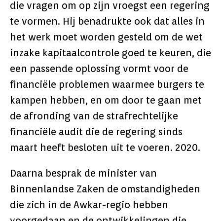
die vragen om op zijn vroegst een regering
te vormen. Hij benadrukte ook dat alles in
het werk moet worden gesteld om de wet
inzake kapitaalcontrole goed te keuren, die
een passende oplossing vormt voor de
financiële problemen waarmee burgers te
kampen hebben, en om door te gaan met
de afronding van de strafrechtelijke
financiële audit die de regering sinds
maart heeft besloten uit te voeren. 2020.
Daarna besprak de minister van
Binnenlandse Zaken de omstandigheden
die zich in de Awkar-regio hebben
voorgedaan en de ontwikkelingen die