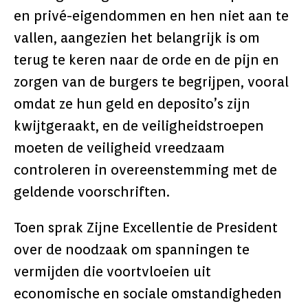
en privé-eigendommen en hen niet aan te
vallen, aangezien het belangrijk is om
terug te keren naar de orde en de pijn en
zorgen van de burgers te begrijpen, vooral
omdat ze hun geld en deposito’s zijn
kwijtgeraakt, en de veiligheidstroepen
moeten de veiligheid vreedzaam
controleren in overeenstemming met de
geldende voorschriften.
Toen sprak Zijne Excellentie de President
over de noodzaak om spanningen te
vermijden die voortvloeien uit
economische en sociale omstandigheden