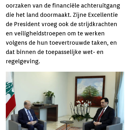
oorzaken van de financiële achteruitgang
die het land doormaakt. Zijne Excellentie
de President vroeg ook de strijdkrachten
en veiligheidstroepen om te werken
volgens de hun toevertrouwde taken, en
dat binnen de toepasselijke wet- en
regelgeving.