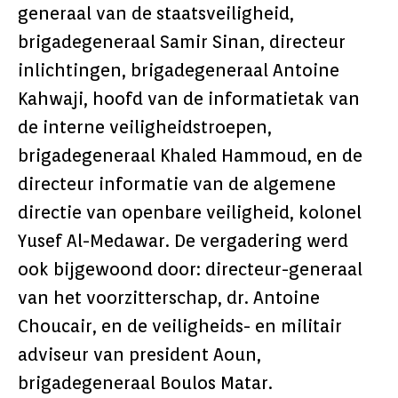
generaal van de staatsveiligheid,
brigadegeneraal Samir Sinan, directeur
inlichtingen, brigadegeneraal Antoine
Kahwaji, hoofd van de informatietak van
de interne veiligheidstroepen,
brigadegeneraal Khaled Hammoud, en de
directeur informatie van de algemene
directie van openbare veiligheid, kolonel
Yusef Al-Medawar. De vergadering werd
ook bijgewoond door: directeur-generaal
van het voorzitterschap, dr. Antoine
Choucair, en de veiligheids- en militair
adviseur van president Aoun,
brigadegeneraal Boulos Matar.