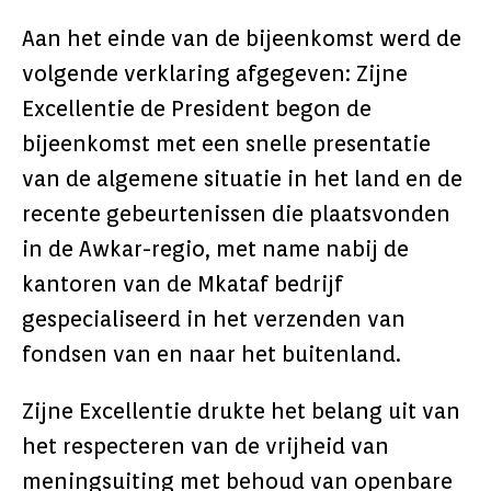
Aan het einde van de bijeenkomst werd de
volgende verklaring afgegeven: Zijne
Excellentie de President begon de
bijeenkomst met een snelle presentatie
van de algemene situatie in het land en de
recente gebeurtenissen die plaatsvonden
in de Awkar-regio, met name nabij de
kantoren van de Mkataf bedrijf
gespecialiseerd in het verzenden van
fondsen van en naar het buitenland.
Zijne Excellentie drukte het belang uit van
het respecteren van de vrijheid van
meningsuiting met behoud van openbare