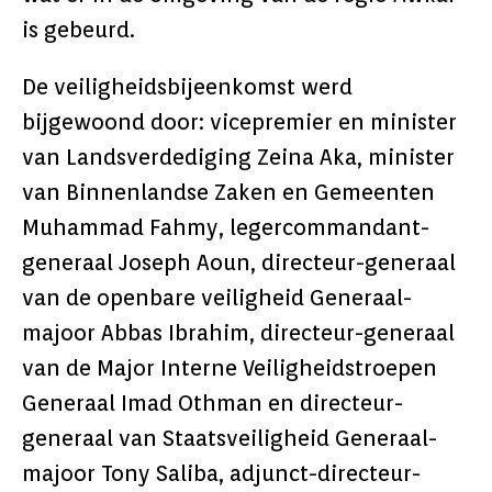
is gebeurd.
De veiligheidsbijeenkomst werd
bijgewoond door: vicepremier en minister
van Landsverdediging Zeina Aka, minister
van Binnenlandse Zaken en Gemeenten
Muhammad Fahmy, legercommandant-
generaal Joseph Aoun, directeur-generaal
van de openbare veiligheid Generaal-
majoor Abbas Ibrahim, directeur-generaal
van de Major Interne Veiligheidstroepen
Generaal Imad Othman en directeur-
generaal van Staatsveiligheid Generaal-
majoor Tony Saliba, adjunct-directeur-