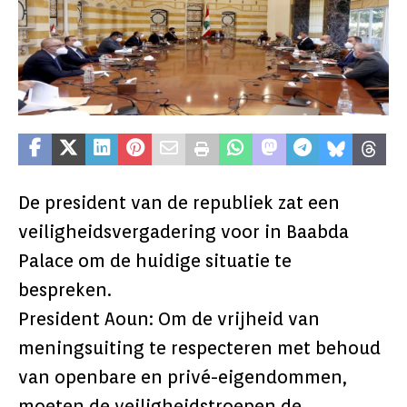
De president van de republiek zat een
veiligheidsvergadering voor in Baabda
Palace om de huidige situatie te
bespreken.
President Aoun: Om de vrijheid van
meningsuiting te respecteren met behoud
van openbare en privé-eigendommen,
moeten de veiligheidstroepen de