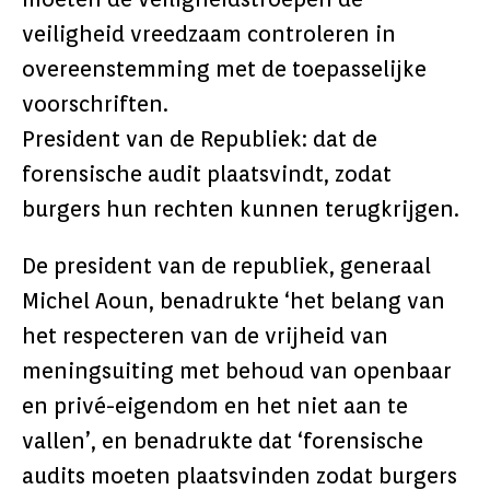
veiligheid vreedzaam controleren in
overeenstemming met de toepasselijke
voorschriften.
President van de Republiek: dat de
forensische audit plaatsvindt, zodat
burgers hun rechten kunnen terugkrijgen.
De president van de republiek, generaal
Michel Aoun, benadrukte ‘het belang van
het respecteren van de vrijheid van
meningsuiting met behoud van openbaar
en privé-eigendom en het niet aan te
vallen’, en benadrukte dat ‘forensische
audits moeten plaatsvinden zodat burgers