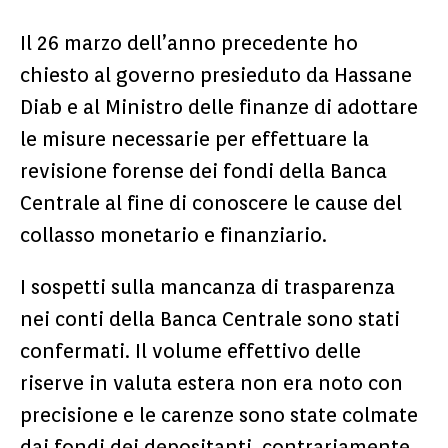
Il 26 marzo dell’anno precedente ho
chiesto al governo presieduto da Hassane
Diab e al Ministro delle finanze di adottare
le misure necessarie per effettuare la
revisione forense dei fondi della Banca
Centrale al fine di conoscere le cause del
collasso monetario e finanziario.
I sospetti sulla mancanza di trasparenza
nei conti della Banca Centrale sono stati
confermati. Il volume effettivo delle
riserve in valuta estera non era noto con
precisione e le carenze sono state colmate
dai fondi dei depositanti, contrariamente