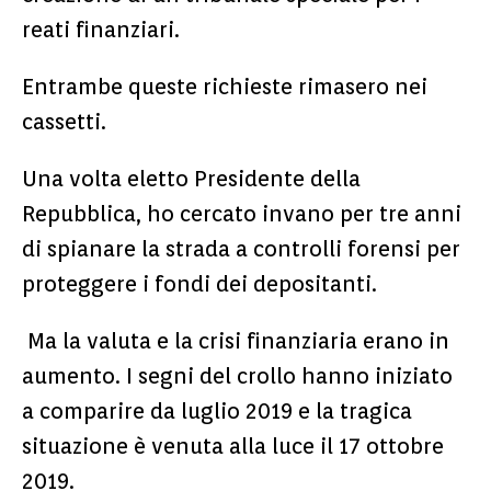
reati finanziari.
Entrambe queste richieste rimasero nei
cassetti.
Una volta eletto Presidente della
Repubblica, ho cercato invano per tre anni
di spianare la strada a controlli forensi per
proteggere i fondi dei depositanti.
Ma la valuta e la crisi finanziaria erano in
aumento. I segni del crollo hanno iniziato
a comparire da luglio 2019 e la tragica
situazione è venuta alla luce il 17 ottobre
2019.