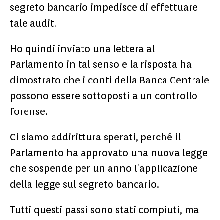
segreto bancario impedisce di effettuare
tale audit.
Ho quindi inviato una lettera al
Parlamento in tal senso e la risposta ha
dimostrato che i conti della Banca Centrale
possono essere sottoposti a un controllo
forense.
Ci siamo addirittura sperati, perché il
Parlamento ha approvato una nuova legge
che sospende per un anno l’applicazione
della legge sul segreto bancario.
Tutti questi passi sono stati compiuti, ma