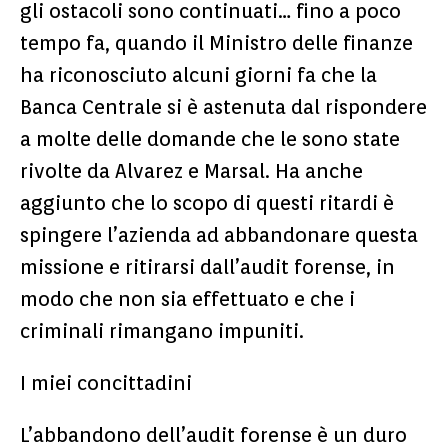
gli ostacoli sono continuati… fino a poco
tempo fa, quando il Ministro delle finanze
ha riconosciuto alcuni giorni fa che la
Banca Centrale si è astenuta dal rispondere
a molte delle domande che le sono state
rivolte da Alvarez e Marsal. Ha anche
aggiunto che lo scopo di questi ritardi è
spingere l’azienda ad abbandonare questa
missione e ritirarsi dall’audit forense, in
modo che non sia effettuato e che i
criminali rimangano impuniti.
I miei concittadini
L’abbandono dell’audit forense è un duro