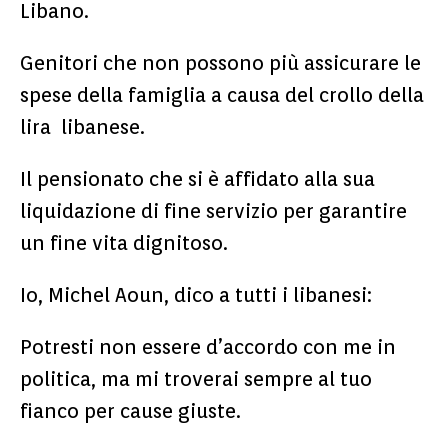
Libano.
Genitori che non possono più assicurare le
spese della famiglia a causa del crollo della
lira libanese.
Il pensionato che si è affidato alla sua
liquidazione di fine servizio per garantire
un fine vita dignitoso.
Io, Michel Aoun, dico a tutti i libanesi:
Potresti non essere d’accordo con me in
politica, ma mi troverai sempre al tuo
fianco per cause giuste.