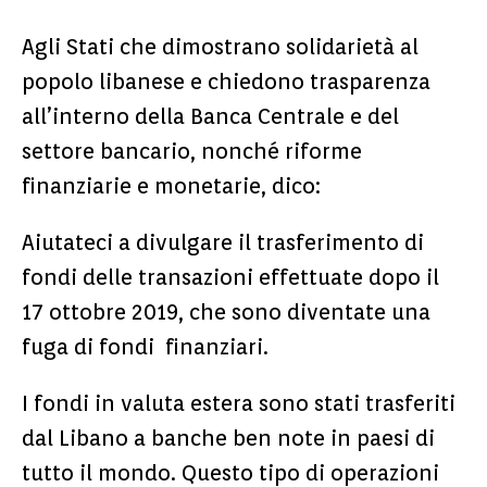
Agli Stati che dimostrano solidarietà al
popolo libanese e chiedono trasparenza
all’interno della Banca Centrale e del
settore bancario, nonché riforme
finanziarie e monetarie, dico:
Aiutateci a divulgare il trasferimento di
fondi delle transazioni effettuate dopo il
17 ottobre 2019, che sono diventate una
fuga di fondi finanziari.
I fondi in valuta estera sono stati trasferiti
dal Libano a banche ben note in paesi di
tutto il mondo. Questo tipo di operazioni