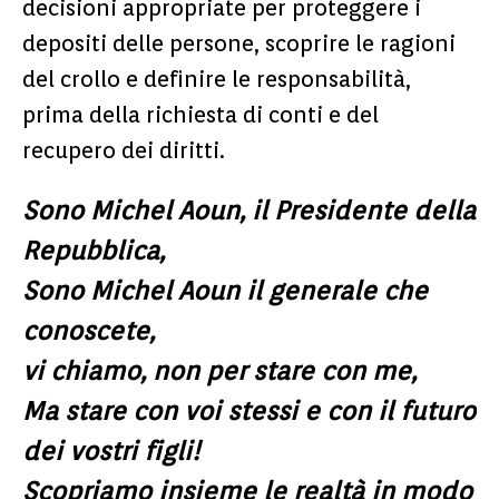
decisioni appropriate per proteggere i
depositi delle persone, scoprire le ragioni
del crollo e definire le responsabilità,
prima della richiesta di conti e del
recupero dei diritti.
Sono Michel Aoun, il Presidente della
Repubblica,
Sono Michel Aoun il generale che
conoscete,
vi chiamo, non per stare con me,
Ma stare con voi stessi e con il futuro
dei vostri figli!
Scopriamo insieme le realtà in modo