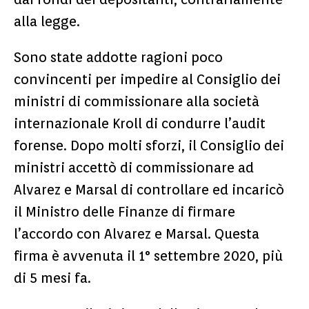
alla legge.
Sono state addotte ragioni poco
convincenti per impedire al Consiglio dei
ministri di commissionare alla società
internazionale Kroll di condurre l’audit
forense. Dopo molti sforzi, il Consiglio dei
ministri accettò di commissionare ad
Alvarez e Marsal di controllare ed incaricò
il Ministro delle Finanze di firmare
l’accordo con Alvarez e Marsal. Questa
firma è avvenuta il 1° settembre 2020, più
di 5 mesi fa.