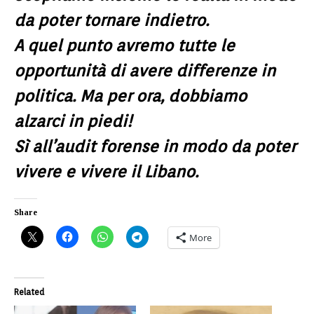
da poter tornare indietro.
A quel punto avremo tutte le
opportunità di avere differenze in
politica. Ma per ora, dobbiamo
alzarci in piedi!
Sì all’audit forense in modo da poter
vivere e vivere il Libano.
Share
More
Related