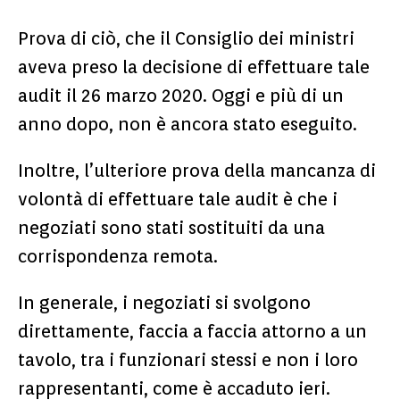
Prova di ciò, che il Consiglio dei ministri
aveva preso la decisione di effettuare tale
audit il 26 marzo 2020. Oggi e più di un
anno dopo, non è ancora stato eseguito.
Inoltre, l’ulteriore prova della mancanza di
volontà di effettuare tale audit è che i
negoziati sono stati sostituiti da una
corrispondenza remota.
In generale, i negoziati si svolgono
direttamente, faccia a faccia attorno a un
tavolo, tra i funzionari stessi e non i loro
rappresentanti, come è accaduto ieri.