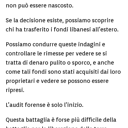
non può essere nascosto.
Se la decisione esiste, possiamo scoprire
chi ha trasferito i fondi libanesi all’estero.
Possiamo condurre queste indagini e
controllare le rimesse per vedere se si
tratta di denaro pulito o sporco, e anche
come tali fondi sono stati acquisiti dai loro
proprietari e vedere se possono essere
ripresi.
L’audit forense è solo l’inizio.
Questa battaglia è forse più difficile della