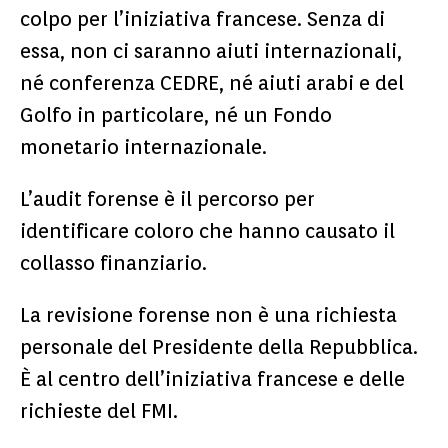
colpo per l’iniziativa francese. Senza di
essa, non ci saranno aiuti internazionali,
né conferenza CEDRE, né aiuti arabi e del
Golfo in particolare, né un Fondo
monetario internazionale.
L’audit forense è il percorso per
identificare coloro che hanno causato il
collasso finanziario.
La revisione forense non è una richiesta
personale del Presidente della Repubblica.
È al centro dell’iniziativa francese e delle
richieste del FMI.