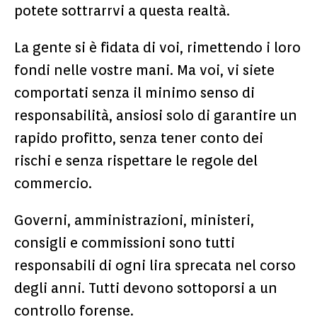
potete sottrarrvi a questa realtà.
La gente si è fidata di voi, rimettendo i loro
fondi nelle vostre mani. Ma voi, vi siete
comportati senza il minimo senso di
responsabilità, ansiosi solo di garantire un
rapido profitto, senza tener conto dei
rischi e senza rispettare le regole del
commercio.
Governi, amministrazioni, ministeri,
consigli e commissioni sono tutti
responsabili di ogni lira sprecata nel corso
degli anni. Tutti devono sottoporsi a un
controllo forense.