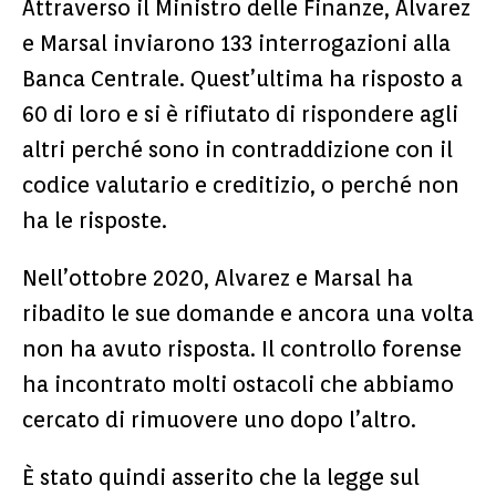
Attraverso il Ministro delle Finanze, Alvarez
e Marsal inviarono 133 interrogazioni alla
Banca Centrale. Quest’ultima ha risposto a
60 di loro e si è rifiutato di rispondere agli
altri perché sono in contraddizione con il
codice valutario e creditizio, o perché non
ha le risposte.
Nell’ottobre 2020, Alvarez e Marsal ha
ribadito le sue domande e ancora una volta
non ha avuto risposta. Il controllo forense
ha incontrato molti ostacoli che abbiamo
cercato di rimuovere uno dopo l’altro.
È stato quindi asserito che la legge sul