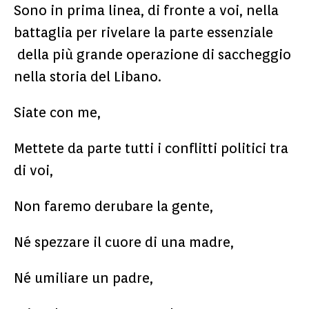
Sono in prima linea, di fronte a voi, nella
battaglia per rivelare la parte essenziale
della più grande operazione di saccheggio
nella storia del Libano.
Siate con me,
Mettete da parte tutti i conflitti politici tra
di voi,
Non faremo derubare la gente,
Né spezzare il cuore di una madre,
Né umiliare un padre,