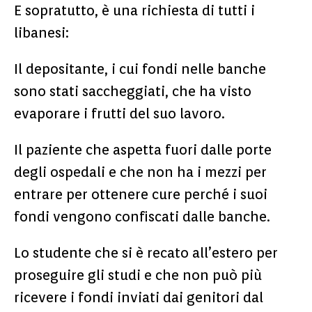
E sopratutto, è una richiesta di tutti i
libanesi:
Il depositante, i cui fondi nelle banche
sono stati saccheggiati, che ha visto
evaporare i frutti del suo lavoro.
Il paziente che aspetta fuori dalle porte
degli ospedali e che non ha i mezzi per
entrare per ottenere cure perché i suoi
fondi vengono confiscati dalle banche.
Lo studente che si è recato all’estero per
proseguire gli studi e che non può più
ricevere i fondi inviati dai genitori dal