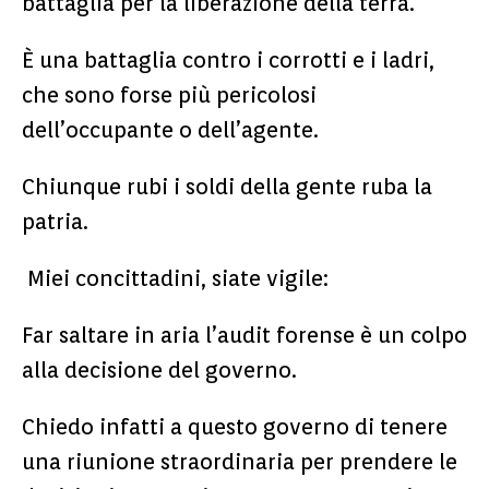
battaglia per la liberazione della terra.
È una battaglia contro i corrotti e i ladri,
che sono forse più pericolosi
dell’occupante o dell’agente.
Chiunque rubi i soldi della gente ruba la
patria.
Miei concittadini, siate vigile:
Far saltare in aria l’audit forense è un colpo
alla decisione del governo.
Chiedo infatti a questo governo di tenere
una riunione straordinaria per prendere le