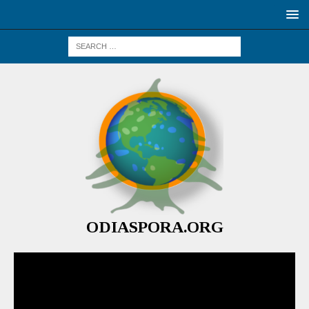
ODIASPORA.ORG