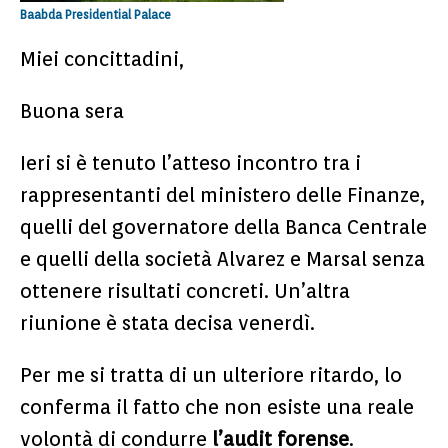
Baabda Presidential Palace
Miei concittadini,
Buona sera
Ieri si è tenuto l’atteso incontro tra i
rappresentanti del ministero delle Finanze,
quelli del governatore della Banca Centrale
e quelli della società Alvarez e Marsal senza
ottenere risultati concreti. Un’altra
riunione è stata decisa venerdì.
Per me si tratta di un ulteriore ritardo, lo
conferma il fatto che non esiste una reale
volontà di condurre
l’audit forense
.