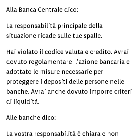
Alla Banca Centrale dico:
La responsabilità principale della
situazione ricade sulle tue spalle.
Hai violato il codice valuta e credito. Avrai
dovuto regolamentare l’azione bancaria e
adottato le misure necessarie per
proteggere i depositi delle persone nelle
banche. Avrai anche dovuto imporre criteri
di liquidità.
Alle banche dico:
La vostra responsabilità è chiara e non