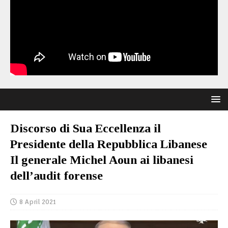
Discorso di Sua Eccellenza il
Presidente della Repubblica Libanese
Il generale Michel Aoun ai libanesi
dell’audit forense
8 April 2021