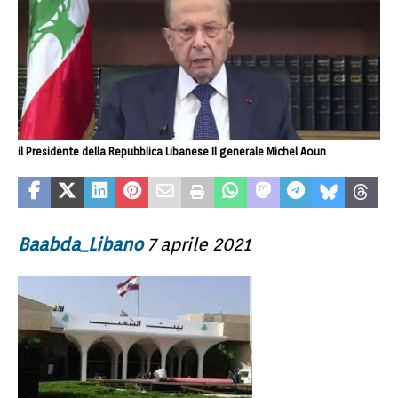
il Presidente della Repubblica Libanese Il generale Michel Aoun
Baabda_Libano
7 aprile 2021