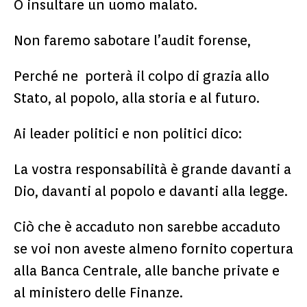
O insultare un uomo malato.
Non faremo sabotare l’audit forense,
Perché ne porterà il colpo di grazia allo
Stato, al popolo, alla storia e al futuro.
Ai leader politici e non politici dico:
La vostra responsabilità è grande davanti a
Dio, davanti al popolo e davanti alla legge.
Ciò che è accaduto non sarebbe accaduto
se voi non aveste almeno fornito copertura
alla Banca Centrale, alle banche private e
al ministero delle Finanze.