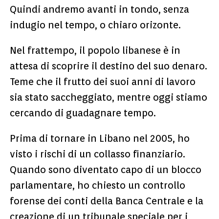
Quindi andremo avanti in tondo, senza
indugio nel tempo, o chiaro orizonte.
Nel frattempo, il popolo libanese è in
attesa di scoprire il destino del suo denaro.
Teme che il frutto dei suoi anni di lavoro
sia stato saccheggiato, mentre oggi stiamo
cercando di guadagnare tempo.
Prima di tornare in Libano nel 2005, ho
visto i rischi di un collasso finanziario.
Quando sono diventato capo di un blocco
parlamentare, ho chiesto un controllo
forense dei conti della Banca Centrale e la
creazione di un tribunale speciale per i