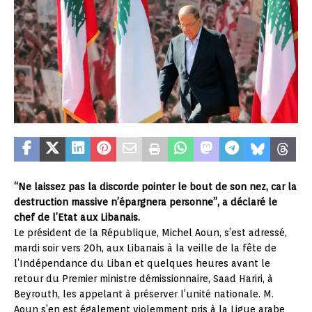
“Ne laissez pas la discorde pointer le bout de son nez, car la
destruction massive n’épargnera personne”, a déclaré le
chef de l’Etat aux Libanais.
Le président de la République, Michel Aoun, s’est adressé,
mardi soir vers 20h, aux Libanais à la veille de la fête de
l’Indépendance du Liban et quelques heures avant le
retour du Premier ministre démissionnaire, Saad Hariri, à
Beyrouth, les appelant à préserver l’unité nationale. M.
Aoun s’en est également violemment pris à la Ligue arabe