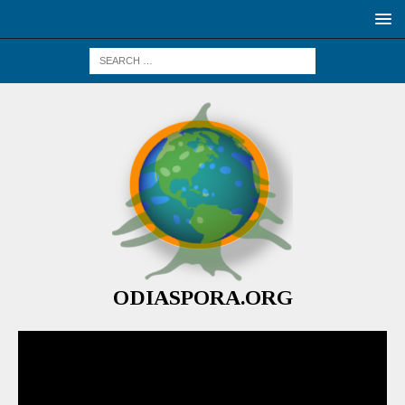
ODIASPORA.ORG