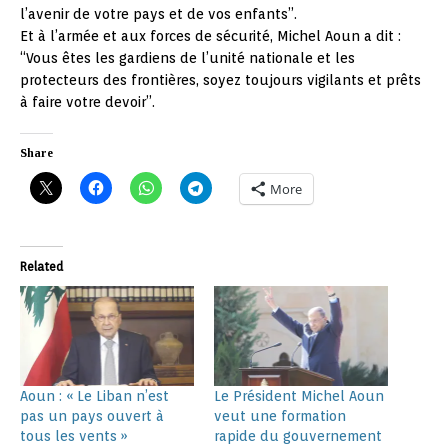
l’avenir de votre pays et de vos enfants”.
Et à l’armée et aux forces de sécurité, Michel Aoun a dit :
“Vous êtes les gardiens de l’unité nationale et les
protecteurs des frontières, soyez toujours vigilants et prêts
à faire votre devoir”.
Share
More
Related
Aoun : « Le Liban n’est
Le Président Michel Aoun
pas un pays ouvert à
veut une formation
tous les vents »
rapide du gouvernement