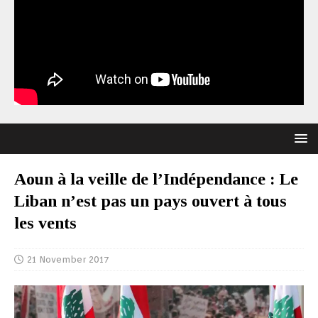
Aoun à la veille de l’Indépendance : Le
Liban n’est pas un pays ouvert à tous
les vents
21 November 2017