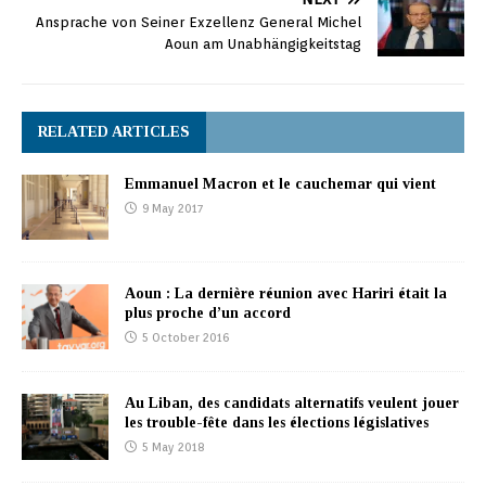
Ansprache von Seiner Exzellenz General Michel
Aoun am Unabhängigkeitstag
RELATED ARTICLES
Emmanuel Macron et le cauchemar qui vient
9 May 2017
Aoun : La dernière réunion avec Hariri était la
plus proche d’un accord
5 October 2016
Au Liban, des candidats alternatifs veulent jouer
les trouble-fête dans les élections législatives
5 May 2018