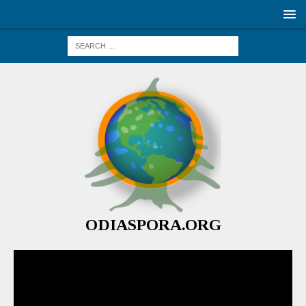
ODIASPORA.ORG