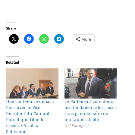
Share
More
Related
Une conférence débat à
Le Parlement vote deux
Paris avec le Vice
lois fondamentales… mais
Président du Courant
sans garantie sûre de
Patriotique Libre le
leur applicabilité
ministre Nicolas
In "Français"
Sehnaoui.