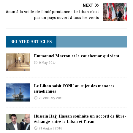
NEXT
Aoun à la veille de l’Indépendance : Le Liban n’est
pas un pays ouvert à tous les vents
RELATED ARTICLES
Emmanuel Macron et le cauchemar qui vient
9 May 2017
Le Liban saisit l’ONU au sujet des menaces
israéliennes
2 February 2018
Hussein Hajj Hassan souhaite un accord de libre-
échange entre le Liban et l’Iran
31 August 2016