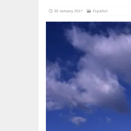
30 January 2017
Español