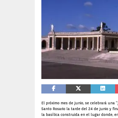
El próximo mes de junio, se celebrará una 
Santo Rosario la tarde del 24 de junio y fin
la basílica construida en el lugar donde, en