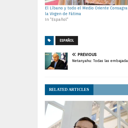
El Líbano y todo el Medio Oriente Consagra
la Virgen de Fátima
In "Español"
ESPAÑOL
PREVIOUS
Netanyahu: Todas las embajada
RELATED ARTICLES