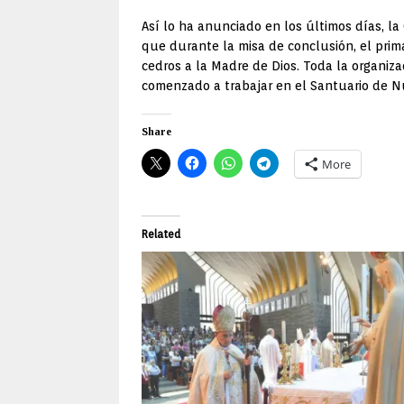
Así lo ha anunciado en los últimos días, l
que durante la misa de conclusión, el prima
cedros a la Madre de Dios. Toda la organiza
comenzado a trabajar en el Santuario de Nu
Share
More
Related