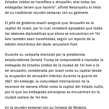
Estados Unidos se transfiera a Jerusalén, sino todas las
embajadas tienen que hacerlo”, afirmó Netanyahu al inicio
de su tradicional reunión semanal con su gabinete.
El jefe de gobierno israelí aseguró que Jerusalén es la
capital de Israel, por lo cual consideró apropiado que todas
las misiones diplomáticas que ahora se encuentran en Tel
Aviv también sean transferidas, según un reporte de la
edición electrónica del diario Jerusalem Post.
Durante su campaña electoral por la presidencia
estadunidense Donald Trump se comprometió a trasladar la
embajada de Estados Unidos de la ciudad de Tel Aviv a la
de Jerusalén, considerada por Israel como su capital desde
la ocupación de Jerusalén Oriental durante la guerra de
1967. Sin embargo, la comunidad internacional no la
reconoce de manera oficial como la capital del Estado Judío,
por lo que las embajadas extranjeras se encuentran en la
ciudad costera de Tel Aviv.
En la reunión semanal con su Consejo de Ministro,