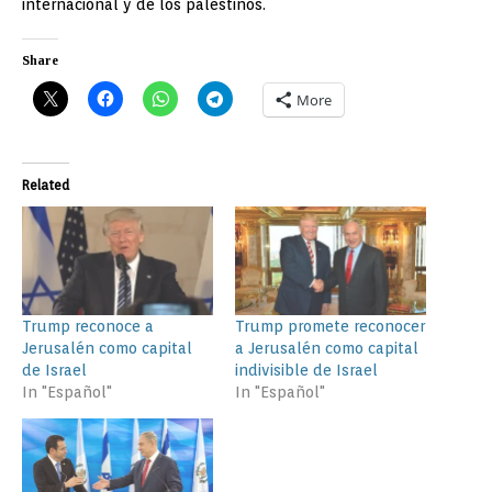
internacional y de los palestinos.
Share
More
Related
Trump reconoce a
Trump promete reconocer
Jerusalén como capital
a Jerusalén como capital
de Israel
indivisible de Israel
In "Español"
In "Español"