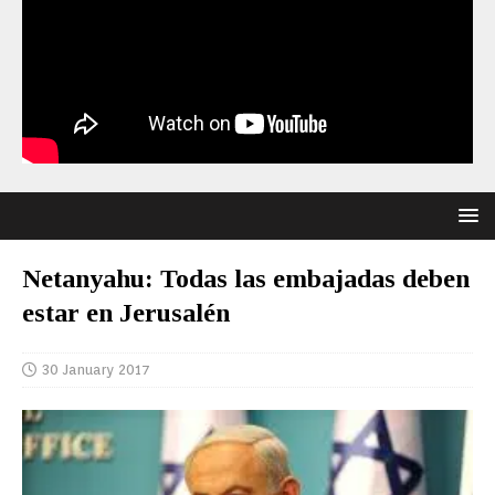
Netanyahu: Todas las embajadas deben
estar en Jerusalén
30 January 2017