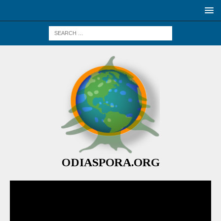
ODIASPORA.ORG