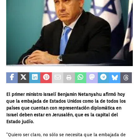
El primer ministro israelí Benjamin Netanyahu afirmó hoy
que la embajada de Estados Unidos como la de todos los
países que cuentan con representación diplomática en
Israel deben estar en Jerusalén, que es la capital del
Estado judío.
“Quiero ser claro, no sólo se necesita que la embajada de