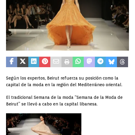
Según los expertos,
Beirut refuerza su posición como la
capital
de la moda en
la región del Mediterráneo
oriental.
El
tradicional Semana
de la moda
“
Semana de la Moda
de
Beirut”
se llevó a cabo
en la capital libanesa.