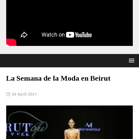
La Semana de la Moda en Beirut
26 April 2017