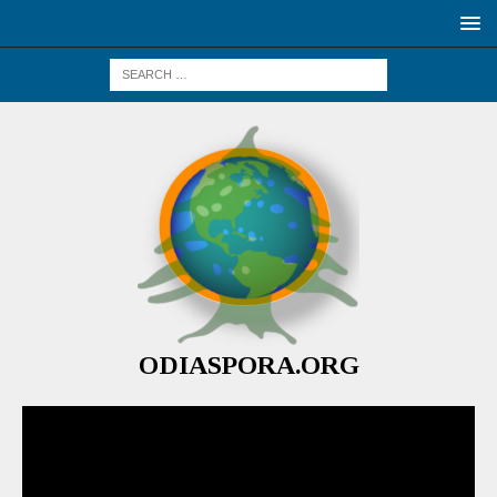
ODIASPORA.ORG