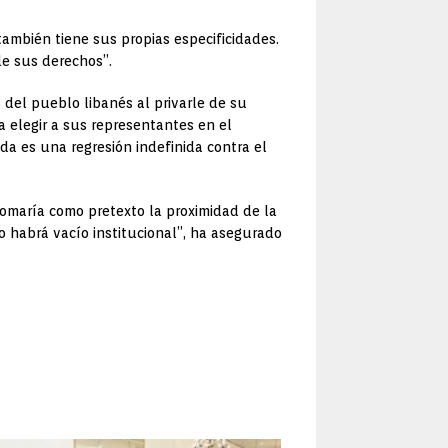
ambién tiene sus propias especificidades.
de sus derechos”.
 del pueblo libanés al privarle de su
a elegir a sus representantes en el
da es una regresión indefinida contra el
 tomaría como pretexto la proximidad de la
o habrá vacío institucional”, ha asegurado