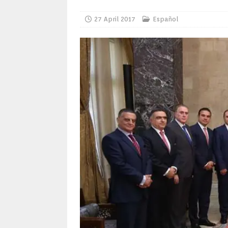
27 April 2017
Español