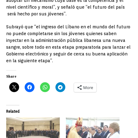
adoptar un mecanismo cuya base es la competencia y el
nivel científico y moral”, y señaló que “el futuro del país
será hecho por sus jóvenes”.
Subrayó que “el ingreso del Líbano en el mundo del futuro
no puede completarse sin los jóvenes quienes saben
inyectar en la administración pública libanesa una nueva
sangre, sobre todo en esta etapa preparatoria para lanzar el
Gobierno electrónico y seguir de cerca su buena aplicación
en la siguiente etapa”.
Share
More
Related