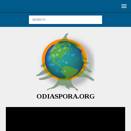
ODIASPORA.ORG