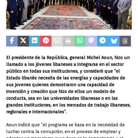
El presidente de la República, general Michel Aoun, hizo un
llamado a los jóvenes libaneses a integrarse en el sector
público en todas sus instituciones, y consideró que “el
Estado libanés necesita de las energías y capacidades de
sus jovenes quienes demostraron una capacidad de
invención y creación que hizo de ellos un modelo de
conducta, sea en las universidades libanesas o en las
grandes instituciones, en los mercados de trabajo libaneses,
regionales e internacionales”.
Aoun indicó que “el programa se basa en la necesidad de
luchar contra la corrupción, en el proceso de emplear y