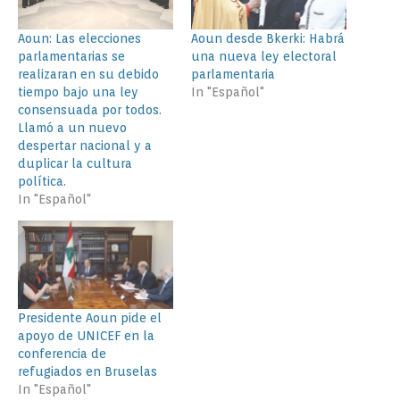
Aoun: Las elecciones
Aoun desde Bkerki: Habrá
parlamentarias se
una nueva ley electoral
realizaran en su debido
parlamentaria
tiempo bajo una ley
In "Español"
consensuada por todos.
Llamó a un nuevo
despertar nacional y a
duplicar la cultura
política.
In "Español"
Presidente Aoun pide el
apoyo de UNICEF en la
conferencia de
refugiados en Bruselas
In "Español"