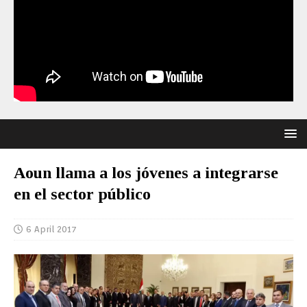
Aoun llama a los jóvenes a integrarse
en el sector público
6 April 2017