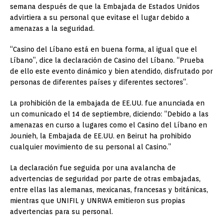
semana después de que la Embajada de Estados Unidos
advirtiera a su personal que evitase el lugar debido a
amenazas a la seguridad.
“Casino del Líbano está en buena forma, al igual que el
Líbano”, dice la declaración de Casino del Líbano. “Prueba
de ello este evento dinámico y bien atendido, disfrutado por
personas de diferentes países y diferentes sectores”.
La prohibición de la embajada de EE.UU. fue anunciada en
un comunicado el 14 de septiembre, diciendo: “Debido a las
amenazas en curso a lugares como el Casino del Líbano en
Jounieh, la Embajada de EE.UU. en Beirut ha prohibido
cualquier movimiento de su personal al Casino.”
La declaración fue seguida por una avalancha de
advertencias de seguridad por parte de otras embajadas,
entre ellas las alemanas, mexicanas, francesas y británicas,
mientras que UNIFIL y UNRWA emitieron sus propias
advertencias para su personal.