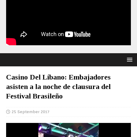
Casino Del Líbano: Embajadores
asisten a la noche de clausura del
Festival Brasileño
25 September 2017