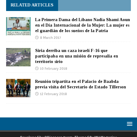
RELATED ARTICLES
La Primera Dama del Líbano Nadia Shami Aoun
en el Día Internacional de la Mujer: La mujer es
el guardián de los sueños de la Patria
8 March 2017
Siria derriba un caza israelí F-16 que
participaba en una misión de represalia en
territorio sirio
10 February 2018
Reunión tripartita en el Palacio de Baabda
previa visita del Secretario de Estado Tillerson
12 February 2018