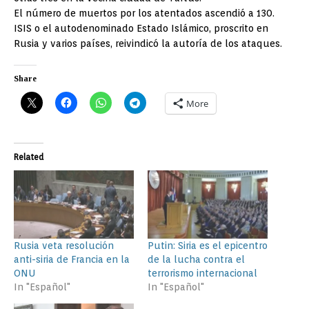
El número de muertos por los atentados ascendió a 130.
ISIS o el autodenominado Estado Islámico, proscrito en
Rusia y varios países, reivindicó la autoría de los ataques.
Share
More
Related
Rusia veta resolución
Putin: Siria es el epicentro
anti-siria de Francia en la
de la lucha contra el
ONU
terrorismo internacional
In "Español"
In "Español"