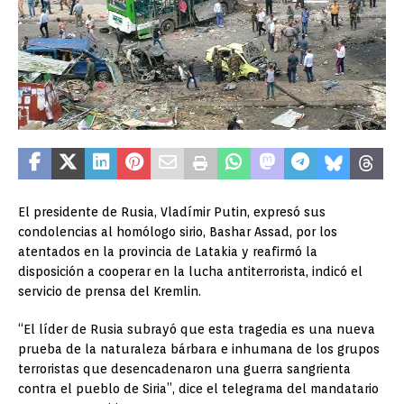
El presidente de Rusia, Vladímir Putin, expresó sus
condolencias al homólogo sirio, Bashar Assad, por los
atentados en la provincia de Latakia y reafirmó la
disposición a cooperar en la lucha antiterrorista, indicó el
servicio de prensa del Kremlin.
“El líder de Rusia subrayó que esta tragedia es una nueva
prueba de la naturaleza bárbara e inhumana de los grupos
terroristas que desencadenaron una guerra sangrienta
contra el pueblo de Siria”, dice el telegrama del mandatario