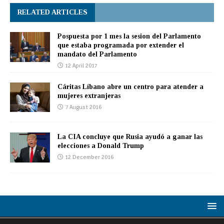
RELATED ARTICLES
Pospuesta por 1 mes la sesion del Parlamento
que estaba programada por extender el
mandato del Parlamento
12 April 2017
Cáritas Líbano abre un centro para atender a
mujeres extranjeras
7 August 2016
La CIA concluye que Rusia ayudó a ganar las
elecciones a Donald Trump
12 December 2016