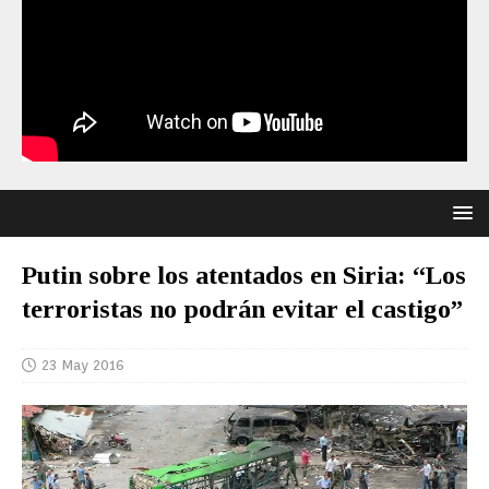
Putin sobre los atentados en Siria: “Los
terroristas no podrán evitar el castigo”
23 May 2016