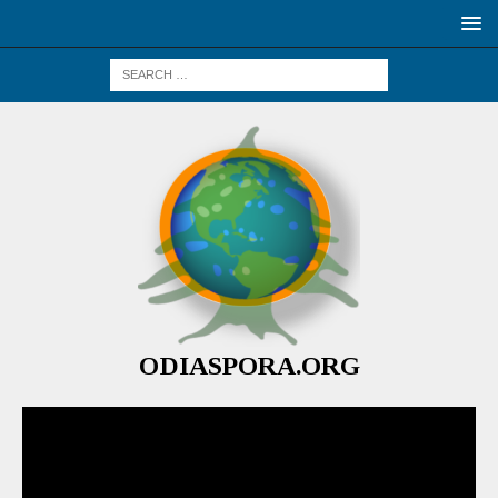
ODIASPORA.ORG