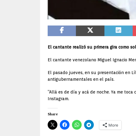
El cantante realizó su primera gira como sol
El cantante venezolano Miguel Ignacio Mend
El pasado jueves, en su presentación en Lí
antigubernamentales en el país.
“Allá es de día y acá de noche. Ya me toca 
Instagram.
Share
More