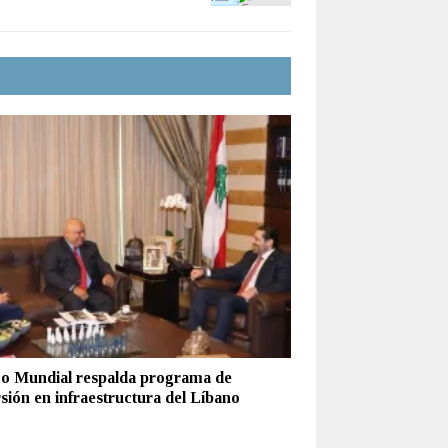
o Mundial respalda programa de
sión en infraestructura del Líbano