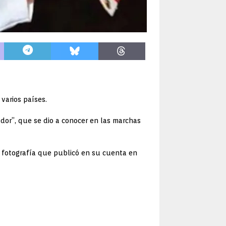
varios países.
ador”, que se dio a conocer en las marchas
la fotografía que publicó en su cuenta en