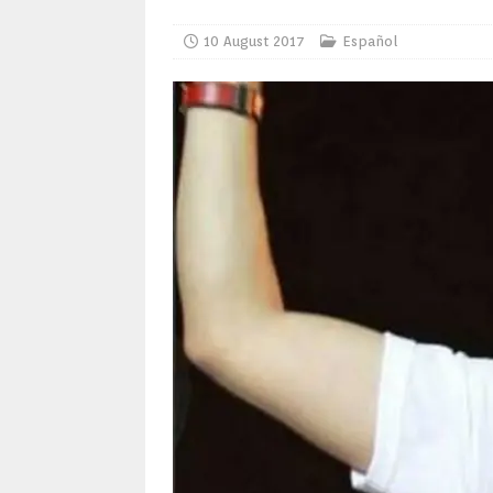
10 August 2017
Español