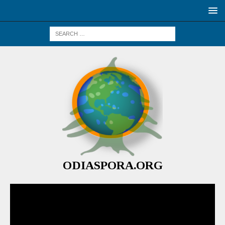
ODIASPORA.ORG