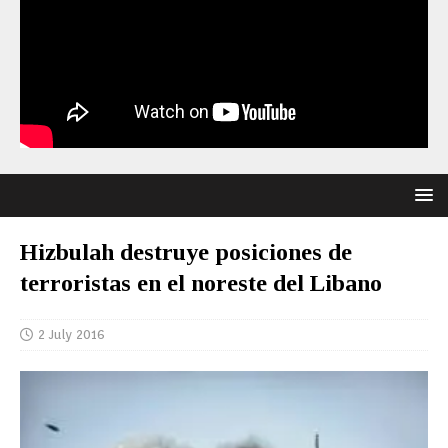
Hizbulah destruye posiciones de
terroristas en el noreste del Libano
2 July 2016