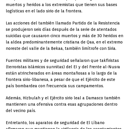
muertos y heridos a los extremistas que tienen sus bases
logísticas en el lado sirio de la frontera.
Las acciones del también llamado Partido de la Resistencia
se produjeron seis días después de la serie de atentados
suicidas que causaron cinco muertos y más de 30 heridos en
la aldea predominantemente cristiana de Qaa, en el extremo
noreste del valle de la Bekaa, también limítrofe con Siria.
Fuentes militares y de seguridad señalaron que takfiristas
(terroristas islámicos sunnitas) del EI y del Frente al-Nusra
están atrincherados en áreas montañosas a lo largo de la
frontera sirio-libanesa, a pesar de que el Ejército de este
país bombardea con frecuencia sus campamentos.
Además, Hizbulah y el Ejército sirio leal a Damasco también
mantienen una ofensiva contra esas agrupaciones dentro
del vecino país.
Entretanto, los aparatos de seguridad de El Líbano