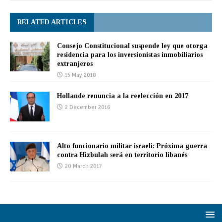
RELATED ARTICLES
Consejo Constitucional suspende ley que otorga
residencia para los inversionistas inmobiliarios
extranjeros
15 May 2018
Hollande renuncia a la reelección en 2017
2 December 2016
Alto funcionario militar israeli: Próxima guerra
contra Hizbulah será en territorio libanés
20 March 2017