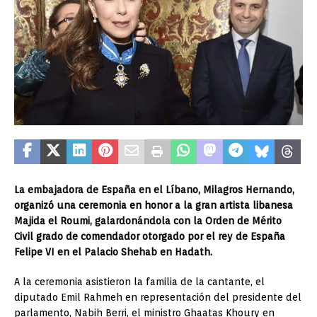
La embajadora de España en el Líbano, Milagros Hernando,
organizó una ceremonia en honor a la gran artista libanesa
Majida el Roumi, galardonándola con la Orden de Mérito
Civil grado de comendador otorgado por el rey de España
Felipe VI en el Palacio Shehab en Hadath.
A la ceremonia asistieron la familia de la cantante, el
diputado Emil Rahmeh en representación del presidente del
parlamento, Nabih Berri, el ministro Ghaatas Khoury en