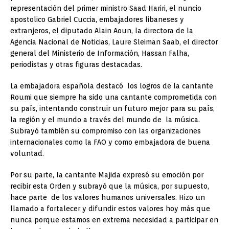
representación del primer ministro Saad Hariri, el nuncio
apostolico Gabriel Cuccia, embajadores libaneses y
extranjeros, el diputado Alain Aoun, la directora de la
Agencia Nacional de Noticias, Laure Sleiman Saab, el director
general del Ministerio de Información, Hassan Falha,
periodistas y otras figuras destacadas.
La embajadora española destacó los logros de la cantante
Roumi que siempre ha sido una cantante comprometida con
su país, intentando construir un futuro mejor para su país,
la región y el mundo a través del mundo de la música.
Subrayó también su compromiso con las organizaciones
internacionales como la FAO y como embajadora de buena
voluntad.
Por su parte, la cantante Majida expresó su emoción por
recibir esta Orden y subrayó que la música, por supuesto,
hace parte de los valores humanos universales. Hizo un
llamado a fortalecer y difundir estos valores hoy más que
nunca porque estamos en extrema necesidad a participar en