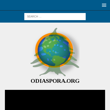
ODIASPORA.ORG