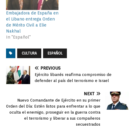
Embajadora de España en
el Libano entrega Orden
de Mérito Civil a Elie
Nakhal
In "Español"
CULTURA
ESPAÑOL
PREVIOUS
Ejército libanés reafirma compromiso de
defender al país del terrorismo e Israel
NEXT
Nuevo Comandante de Ejército en su primer
Orden del Día: Estén listos para enfrentar a lo que
oculta el enemigo, proseguir en la guerra contra
el terrorismo y liberar a sus compañeros
secuestrados