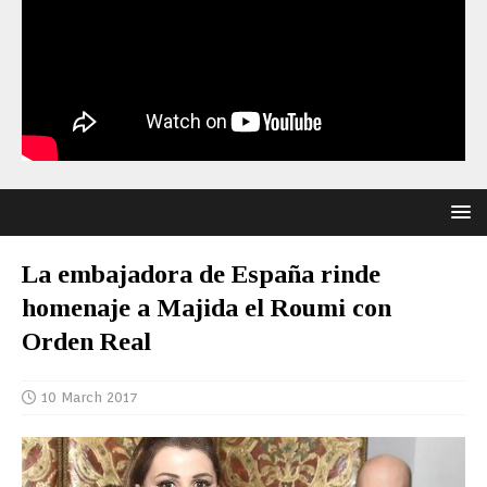
La embajadora de España rinde
homenaje a Majida el Roumi con
Orden Real
10 March 2017