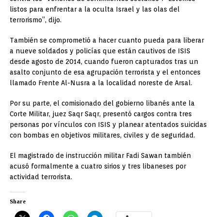
listos para enfrentar a la oculta Israel y las olas del
terrorismo”, dijo.
También se comprometió a hacer cuanto pueda para liberar
a nueve soldados y policías que están cautivos de ISIS
desde agosto de 2014, cuando fueron capturados tras un
asalto conjunto de esa agrupación terrorista y el entonces
llamado Frente Al-Nusra a la localidad noreste de Arsal.
Por su parte, el comisionado del gobierno libanés ante la
Corte Militar, juez Saqr Saqr, presentó cargos contra tres
personas por vínculos con ISIS y planear atentados suicidas
con bombas en objetivos militares, civiles y de seguridad.
El magistrado de instrucción militar Fadi Sawan también
acusó formalmente a cuatro sirios y tres libaneses por
actividad terrorista.
Share