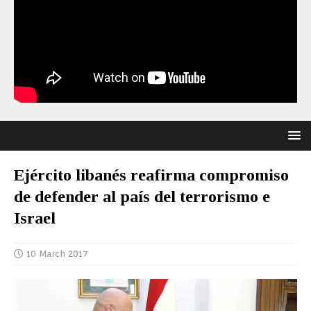
Ejército libanés reafirma compromiso
de defender al país del terrorismo e
Israel
10 March 2017