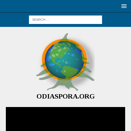
ODIASPORA.ORG