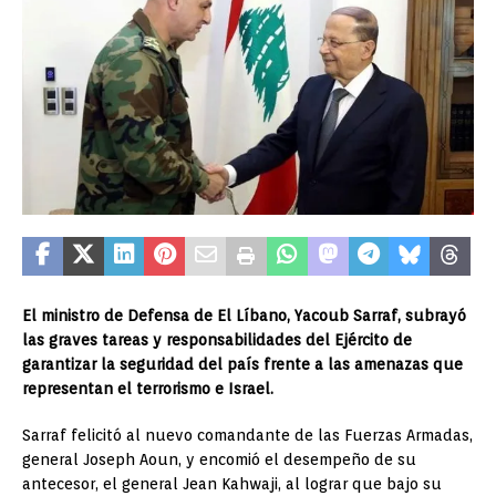
El ministro de Defensa de El Líbano, Yacoub Sarraf, subrayó
las graves tareas y responsabilidades del Ejército de
garantizar la seguridad del país frente a las amenazas que
representan el terrorismo e Israel.
Sarraf felicitó al nuevo comandante de las Fuerzas Armadas,
general Joseph Aoun, y encomió el desempeño de su
antecesor, el general Jean Kahwaji, al lograr que bajo su