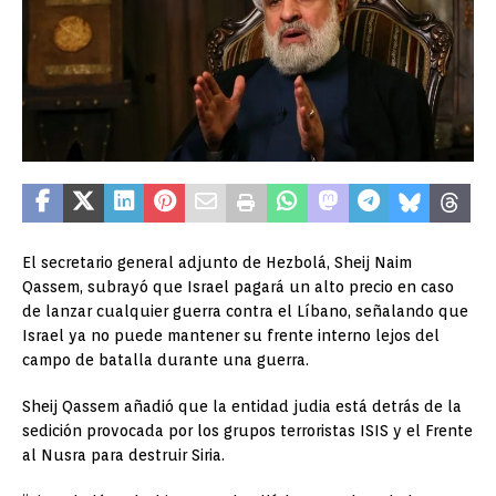
El secretario general adjunto de Hezbolá, Sheij Naim
Qassem, subrayó que Israel pagará un alto precio en caso
de lanzar cualquier guerra contra el Líbano, señalando que
Israel ya no puede mantener su frente interno lejos del
campo de batalla durante una guerra.
Sheij Qassem añadió que la entidad judia está detrás de la
sedición provocada por los grupos terroristas ISIS y el Frente
al Nusra para destruir Siria.