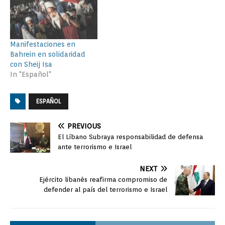
Manifestaciones en
Bahrein en solidaridad
con Sheij Isa
In "Español"
ESPAÑOL
PREVIOUS
El Líbano Subraya responsabilidad de defensa
ante terrorismo e Israel
NEXT
Ejército libanés reafirma compromiso de
defender al país del terrorismo e Israel