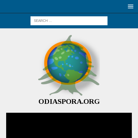
ODIASPORA.ORG