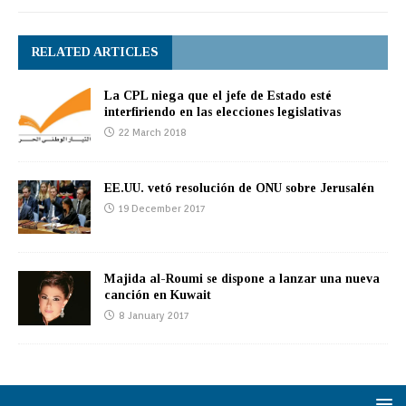
RELATED ARTICLES
La CPL niega que el jefe de Estado esté
interfiriendo en las elecciones legislativas
22 March 2018
EE.UU. vetó resolución de ONU sobre Jerusalén
19 December 2017
Majida al-Roumi se dispone a lanzar una nueva
canción en Kuwait
8 January 2017