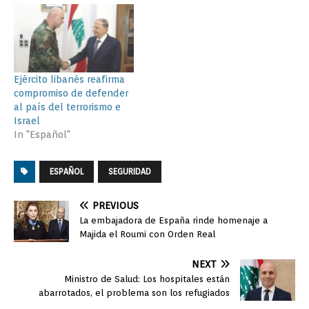
Ejército libanés reafirma
compromiso de defender
al país del terrorismo e
Israel
In "Español"
ESPAÑOL
SEGURIDAD
PREVIOUS
La embajadora de España rinde homenaje a
Majida el Roumi con Orden Real
NEXT
Ministro de Salud: Los hospitales están
abarrotados, el problema son los refugiados