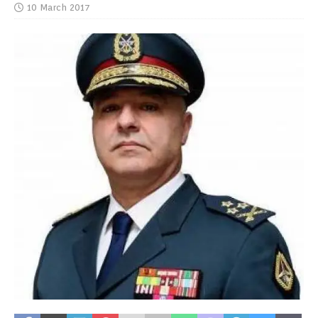
10 March 2017