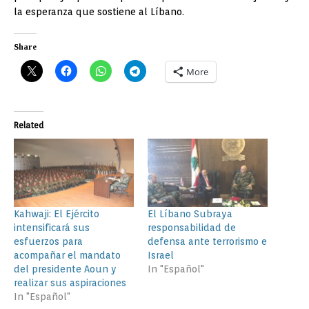
la esperanza que sostiene al Líbano.
Share
More
Related
Kahwaji: El Ejército
El Líbano Subraya
intensificará sus
responsabilidad de
esfuerzos para
defensa ante terrorismo e
acompañar el mandato
Israel
del presidente Aoun y
In "Español"
realizar sus aspiraciones
In "Español"