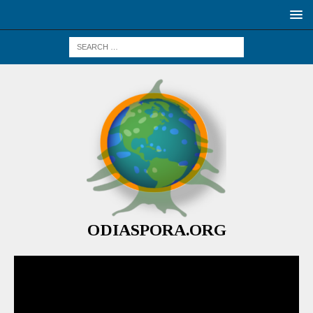
ODIASPORA.ORG