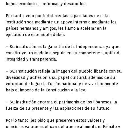
logros económicos, reformas y desarrollos.
Por tanto, velo por fortalecer las capacidades de esta
institución sea mediante un apoyo interno o mediante los
países hermanos y amigos, les llamo a acelerar en la
ejecución de este noble deber.
– Su institución es la garantía de la Independencia ya que
constituye un modelo a seguir, en su competencia, aptitud,
integridad y transparencia.
– Su Institución refleja la imagen del pueblo libanés con su
diversidad y adhesión a su papel cultural, además de su
voluntad de lograr la fusión nacional y de vivir libremente
bajo el imperio de la Constitución y la ley.
– Su institución encarna el patrimonio de los libaneses, la
fuerza de su presente y las aspiraciones de su futuro.
Por lo tanto, les pido que preserven estos valores y
principios ya que es el pan del que se alimenta el Ejército y