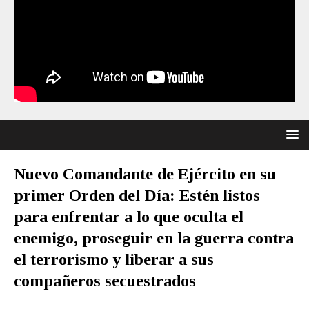
Nuevo Comandante de Ejército en su
primer Orden del Día: Estén listos
para enfrentar a lo que oculta el
enemigo, proseguir en la guerra contra
el terrorismo y liberar a sus
compañeros secuestrados