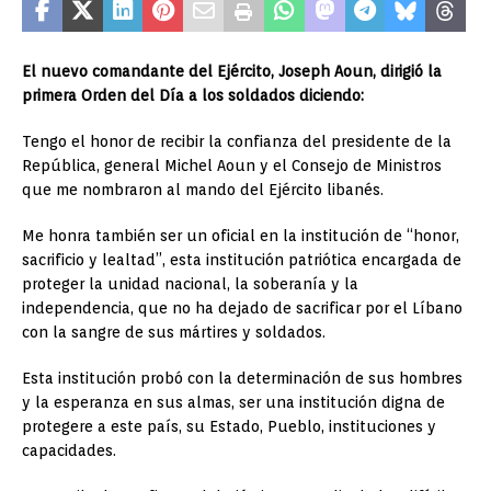
El nuevo comandante del Ejército, Joseph Aoun, dirigió la
primera Orden del Día a los soldados diciendo:
Tengo el honor de recibir la confianza del presidente de la
República, general Michel Aoun y el Consejo de Ministros
que me nombraron al mando del Ejército libanés.
Me honra también ser un oficial en la institución de “honor,
sacrificio y lealtad”, esta institución patriótica encargada de
proteger la unidad nacional, la soberanía y la
independencia, que no ha dejado de sacrificar por el Líbano
con la sangre de sus mártires y soldados.
Esta institución probó con la determinación de sus hombres
y la esperanza en sus almas, ser una institución digna de
protegere a este país, su Estado, Pueblo, instituciones y
capacidades.