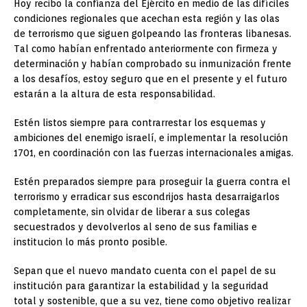
Hoy recibo la confianza del Ejército en medio de las difíciles
condiciones regionales que acechan esta región y las olas
de terrorismo que siguen golpeando las fronteras libanesas.
Tal como habían enfrentado anteriormente con firmeza y
determinación y habían comprobado su inmunización frente
a los desafíos, estoy seguro que en el presente y el futuro
estarán a la altura de esta responsabilidad.
Estén listos siempre para contrarrestar los esquemas y
ambiciones del enemigo israelí, e implementar la resolución
1701, en coordinación con las fuerzas internacionales amigas.
Estén preparados siempre para proseguir la guerra contra el
terrorismo y erradicar sus escondrijos hasta desarraigarlos
completamente, sin olvidar de liberar a sus colegas
secuestrados y devolverlos al seno de sus familias e
institucion lo más pronto posible.
Sepan que el nuevo mandato cuenta con el papel de su
institución para garantizar la estabilidad y la seguridad
total y sostenible, que a su vez, tiene como objetivo realizar