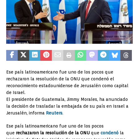
Ese país latinoamericano fue uno de los pocos que
rechazaron la resolución de la ONU que condenó el
reconocimiento estadounidense de Jerusalén como capital
de Israel.
El presidente de Guatemala, Jimmy Morales, ha anunciado
la decisión de trasladar la embajada de su país en Israel a
Jerusalén, informa
Reuters
.
Ese país latinoamericano fue uno de los pocos
que
rechazaron la resolución de la ONU
que
condenó
la