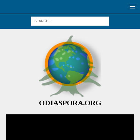
ODIASPORA.ORG