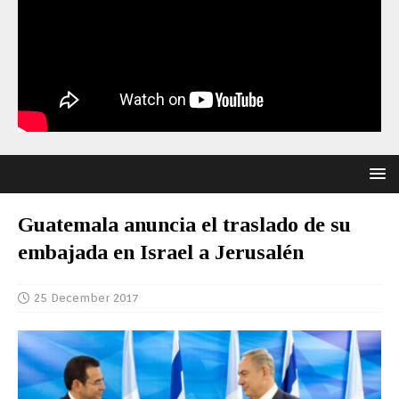
Guatemala anuncia el traslado de su
embajada en Israel a Jerusalén
25 December 2017