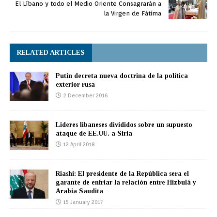
El Líbano y todo el Medio Oriente Consagrarán a
la Virgen de Fátima
RELATED ARTICLES
Putin decreta nueva doctrina de la política
exterior rusa
2 December 2016
Lideres libaneses divididos sobre un supuesto
ataque de EE.UU. a Siria
12 April 2018
Riashi: El presidente de la República sera el
garante de enfriar la relación entre Hizbulá y
Arabia Saudita
15 January 2017