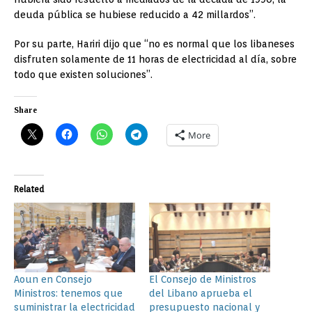
deuda pública se hubiese reducido a 42 millardos”.
Por su parte, Hariri dijo que “no es normal que los libaneses
disfruten solamente de 11 horas de electricidad al día, sobre
todo que existen soluciones”.
Share
More
Related
Aoun en Consejo
El Consejo de Ministros
Ministros: tenemos que
del Libano aprueba el
suministrar la electricidad
presupuesto nacional y