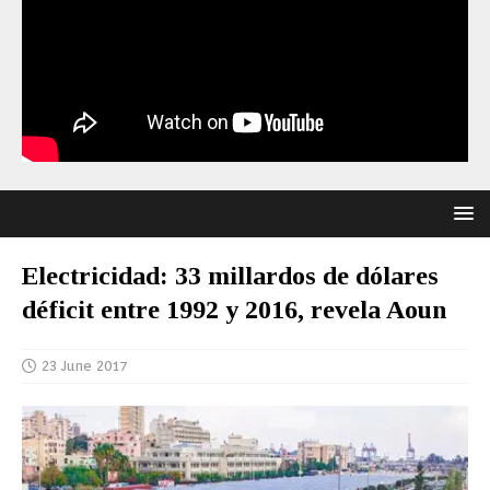
Electricidad: 33 millardos de dólares
déficit entre 1992 y 2016, revela Aoun
23 June 2017