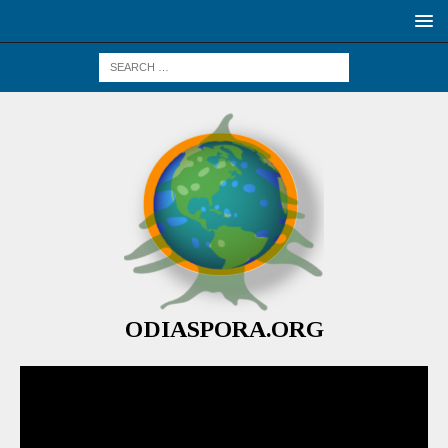
ODIASPORA.ORG