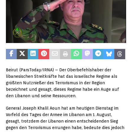
Beirut (ParsToday/IRNA) – Der Oberbefehlshaber der
libanesischen Streitkräfte hat das israelische Regime als
größten Nutznießer des Terrorismus in der Region
bezeichnet und gesagt, dieses Regime habe ein Auge auf
den Libanon und seine Ressourcen.
General Joseph Khalil Aoun hat am heutigen Dienstag im
Vorfeld des Tages der Armee im Libanon am 1. August,
gesagt, trotzdem der Libanon einen entscheidenden Sieg
gegen den Terrorismus errungen habe, bedeute dies jedoch