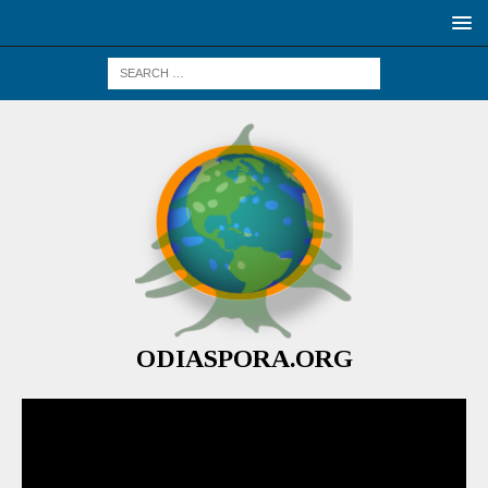
ODIASPORA.ORG