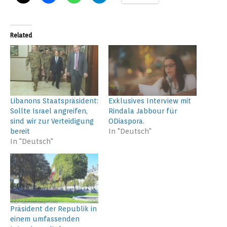
Related
Libanons Staatspräsident:
Exklusives Interview mit
Sollte Israel angreifen,
Rindala Jabbour für
sind wir zur Verteidigung
ODiaspora.
bereit
In "Deutsch"
In "Deutsch"
Präsident der Republik in
einem umfassenden