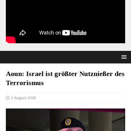
Aoun: Israel ist größter Nutznießer des
Terrorismus
2 August 2018