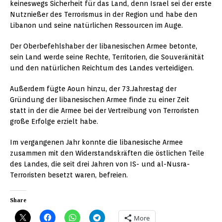
keineswegs Sicherheit für das Land, denn Israel sei der erste
Nutznießer des Terrorismus in der Region und habe den
Libanon und seine natürlichen Ressourcen im Auge.
Der Oberbefehlshaber der libanesischen Armee betonte,
sein Land werde seine Rechte, Territorien, die Souveränität
und den natürlichen Reichtum des Landes verteidigen.
Außerdem fügte Aoun hinzu, der 73.Jahrestag der
Gründung der libanesischen Armee finde zu einer Zeit
statt in der die Armee bei der Vertreibung von Terroristen
große Erfolge erzielt habe.
Im vergangenen Jahr konnte die libanesische Armee
zusammen mit den Widerstandskräften die östlichen Teile
des Landes, die seit drei Jahren von IS- und al-Nusra-
Terroristen besetzt waren, befreien.
Share
More