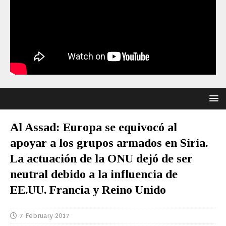
Al Assad: Europa se equivocó al
apoyar a los grupos armados en Siria.
La actuación de la ONU dejó de ser
neutral debido a la influencia de
EE.UU. Francia y Reino Unido
7 February 2017