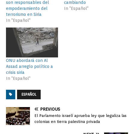
son responsables del
cambiando
empoderamiento del
In "Español"
terrorismo en Siria
In "Español"
ONU abordará con Al
Assad arreglo político a
crisis siria
In "Español"
ESPAÑOL
PREVIOUS
El Parlamento israelí aprueba ley que legaliza las
colonias en tierra palestina privada