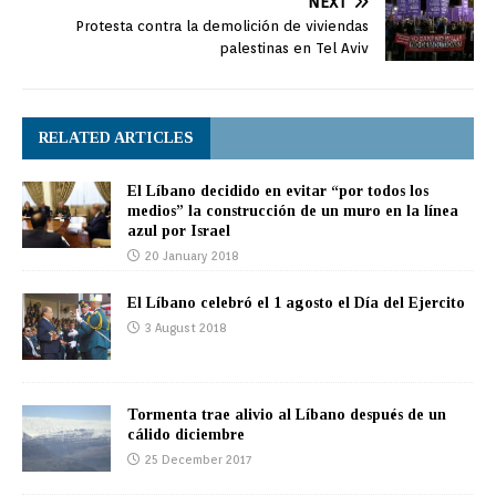
NEXT
Protesta contra la demolición de viviendas
palestinas en Tel Aviv
RELATED ARTICLES
El Líbano decidido en evitar “por todos los
medios” la construcción de un muro en la línea
azul por Israel
20 January 2018
El Líbano celebró el 1 agosto el Día del Ejercito
3 August 2018
Tormenta trae alivio al Líbano después de un
cálido diciembre
25 December 2017