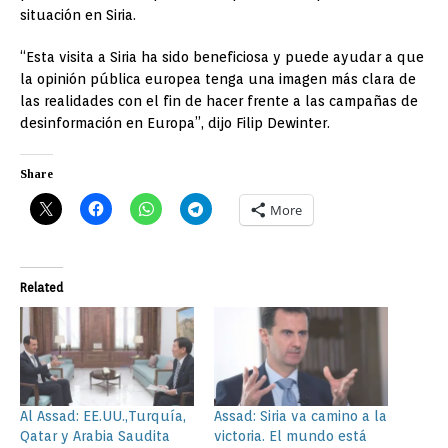
situación en Siria.
“Esta visita a Siria ha sido beneficiosa y puede ayudar a que
la opinión pública europea tenga una imagen más clara de
las realidades con el fin de hacer frente a las campañas de
desinformación en Europa”, dijo Filip Dewinter.
Share
More
Related
Al Assad: EE.UU.,Turquía,
Assad: Siria va camino a la
Qatar y Arabia Saudita
victoria. El mundo está