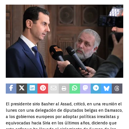
El presidente sirio Basher al Assad, criticó, en una reunión el
lunes con una delegación de diputados belgas en Damasco,
a los gobiernos europeos por adoptar políticas irrealistas y
equivocadas hacia Siria en los últimos años, diciendo que