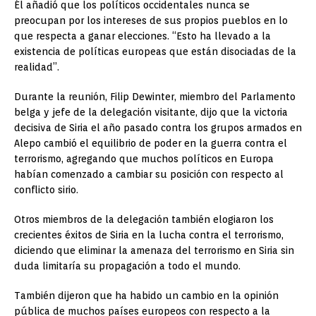
Él añadió que los políticos occidentales nunca se
preocupan por los intereses de sus propios pueblos en lo
que respecta a ganar elecciones. “Esto ha llevado a la
existencia de políticas europeas que están disociadas de la
realidad”.
Durante la reunión, Filip Dewinter, miembro del Parlamento
belga y jefe de la delegación visitante, dijo que la victoria
decisiva de Siria el año pasado contra los grupos armados en
Alepo cambió el equilibrio de poder en la guerra contra el
terrorismo, agregando que muchos políticos en Europa
habían comenzado a cambiar su posición con respecto al
conflicto sirio.
Otros miembros de la delegación también elogiaron los
crecientes éxitos de Siria en la lucha contra el terrorismo,
diciendo que eliminar la amenaza del terrorismo en Siria sin
duda limitaría su propagación a todo el mundo.
También dijeron que ha habido un cambio en la opinión
pública de muchos países europeos con respecto a la