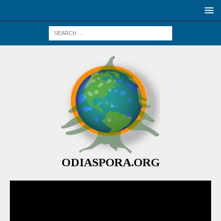
ODIASPORA.ORG