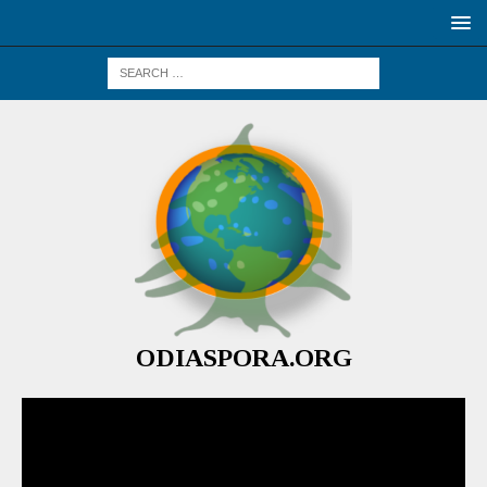
ODIASPORA.ORG