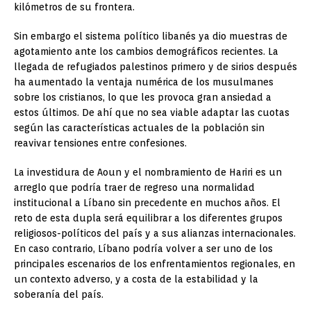
kilómetros de su frontera.
Sin embargo el sistema político libanés ya dio muestras de
agotamiento ante los cambios demográficos recientes. La
llegada de refugiados palestinos primero y de sirios después
ha aumentado la ventaja numérica de los musulmanes
sobre los cristianos, lo que les provoca gran ansiedad a
estos últimos. De ahí que no sea viable adaptar las cuotas
según las características actuales de la población sin
reavivar tensiones entre confesiones.
La investidura de Aoun y el nombramiento de Hariri es un
arreglo que podría traer de regreso una normalidad
institucional a Líbano sin precedente en muchos años. El
reto de esta dupla será equilibrar a los diferentes grupos
religiosos-políticos del país y a sus alianzas internacionales.
En caso contrario, Líbano podría volver a ser uno de los
principales escenarios de los enfrentamientos regionales, en
un contexto adverso, y a costa de la estabilidad y la
soberanía del país.