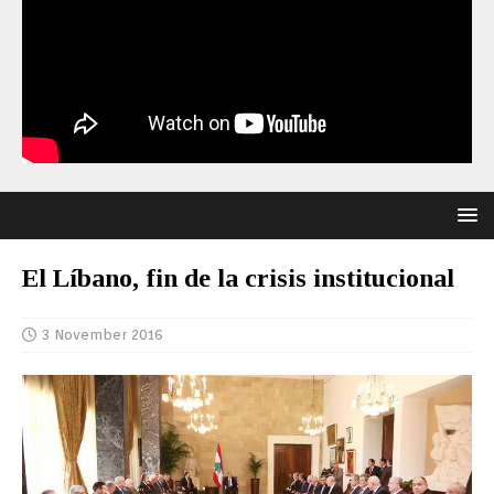
El Líbano, fin de la crisis institucional
3 November 2016