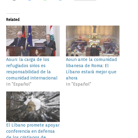
Related
Aoun: la carga de los
Aoun ante la comunidad
refugiados sirios es
libanesa de Roma: El
responsabilidad de la
Líbano estará mejor que
comunidad internacional
ahora
In "Español"
In "Español"
El Líbano promete apoyar
conferencia en defensa
de los cristianos de