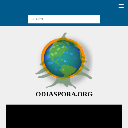
ODIASPORA.ORG