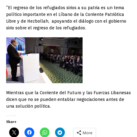
“El regreso de los refugiados sirios a su patria es un tema
político importante en el Líbano de la Corriente Patriótica
Libre y de Hezbollah, apoyando el diálogo con el gobierno
sirio sobre el regreso de los refugiados.
Mientras que la Corriente del Futuro y las Fuerzas Libanesas
dicen que no se pueden entablar negociaciones antes de
una solución política.
Share
More