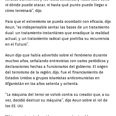
ni dónde puede atacar, ni hasta qué punto puede llegar o
cómo terminará”, dijo.
Para que el extremismo se pueda ocombatir con eficacia, dijo
Aoun, “es indispensable sentar las bases de un tratamiento
dual: un tratamiento instantáneo que erradique la realidad
actual, y un tratamiento radical que prohíba su recurrencia
en el futuro”.
Aoun dijo que había advertido sobre el fenómeno durante
muchos años, señalando entrevistas con varios periódicos y
declaraciones hechas a funcionarios del gobierno. El origen
del terrorismo de la región, dijo, fue el financiamiento de
Estados Unidos a grupos islamistas anticomunistas en
Afganistán en los años setenta y ochenta.
“La máquina del terror se volvió contra su creador que, a su
vez, decidió destruir su máquina”, dijo Aoun sobre el rol de
los EE. UU.