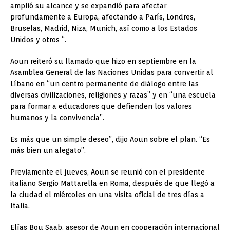
amplió su alcance y se expandió para afectar
profundamente a Europa, afectando a París, Londres,
Bruselas, Madrid, Niza, Munich, así como a los Estados
Unidos y otros “.
Aoun reiteró su llamado que hizo en septiembre en la
Asamblea General de las Naciones Unidas para convertir al
Líbano en “un centro permanente de diálogo entre las
diversas civilizaciones, religiones y razas” y en “una escuela
para formar a educadores que defienden los valores
humanos y la convivencia”.
Es más que un simple deseo”, dijo Aoun sobre el plan. “Es
más bien un alegato”.
Previamente el jueves, Aoun se reunió con el presidente
italiano Sergio Mattarella en Roma, después de que llegó a
la ciudad el miércoles en una visita oficial de tres días a
Italia.
Elías Bou Saab, asesor de Aoun en cooperación internacional