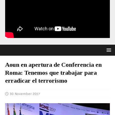
Aoun en apertura de Conferencia en
Roma: Tenemos que trabajar para
erradicar el terrorismo
30 November 2017