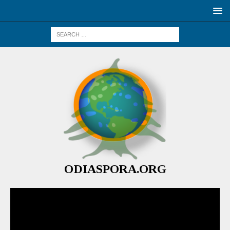
ODIASPORA.ORG