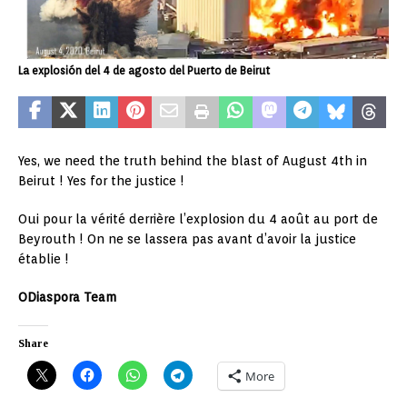
La explosión del 4 de agosto del Puerto de Beirut
Yes, we need the truth behind the blast of August 4th in
Beirut ! Yes for the justice !
Oui pour la vérité derrière l’explosion du 4 août au port de
Beyrouth ! On ne se lassera pas avant d’avoir la justice
établie !
ODiaspora Team
Share
More