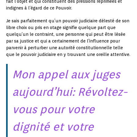
fait l’objet et qui constituent des pressions réprimées et
indignes à l’égard de ce Pouvoir.
Je sais parfaitement qu’un pouvoir judiciaire délesté de son
libre choix ou pris en otage signifie quelque part que
quelqu’un le contraint, une personne qui peut être lésée
par sa justice et qui a certainement de l’influence pour
parvenir à perturber une autorité constitutionnelle telle
que le pouvoir judiciaire en y trouvant une oreille attentive.
Mon appel aux juges
aujourd’hui: Révoltez-
vous pour votre
dignité et votre