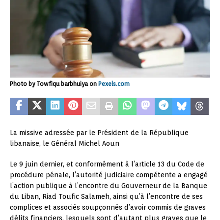
Photo by Towfiqu barbhuiya on
Pexels.com
La missive adressée par le Président de la République
libanaise, le Général Michel Aoun
Le 9 juin dernier, et conformément à l’article 13 du Code de
procédure pénale, l’autorité judiciaire compétente a engagé
l’action publique à l’encontre du Gouverneur de la Banque
du Liban, Riad Toufic Salameh, ainsi qu’à l’encontre de ses
complices et associés soupçonnés d’avoir commis de graves
délits financiers, lesquels sont d’autant plus graves que le