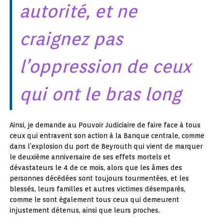
autorité, et ne
craignez pas
l’oppression de ceux
qui ont le bras long
Ainsi, je demande au Pouvoir Judiciaire de faire face à tous
ceux qui entravent son action à la Banque centrale, comme
dans l’explosion du port de Beyrouth qui vient de marquer
le deuxième anniversaire de ses effets mortels et
dévastateurs le 4 de ce mois, alors que les âmes des
personnes décédées sont toujours tourmentées, et les
blessés, leurs familles et autres victimes désemparés,
comme le sont également tous ceux qui demeurent
injustement détenus, ainsi que leurs proches.