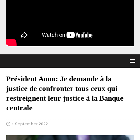
Président Aoun: Je demande à la
justice de confronter tous ceux qui
restreignent leur justice à la Banque
centrale
1 September 2022