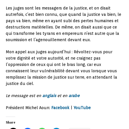
Les juges sont les messagers de la justice, et on disait
autrefois, c’est bien connu, que quand la justice va bien, le
pays va bien, même en ayant subi des pertes humaines et
destructions matérielles. De même, on disait aussi que ce
qui transforme les tyrans en empereurs n’est autre que la
soumission et l’agenouillement devant eux.
Mon appel aux juges aujourd’hui : Révoltez-vous pour
votre dignité et votre autorité, et ne craignez pas
l’oppression de ceux qui ont le bras long, car eux
connaissent leur vulnérabilité devant vous lorsque vous
remplissez la mission de justice sur terre, en attendant la
justice du ciel.
Le message est en
anglais
et en
arabe
Président Michel Aoun:
Facebook
|
YouTube
Share