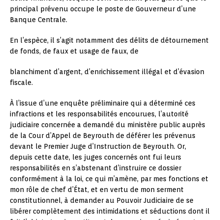
principal prévenu occupe le poste de Gouverneur d’une
Banque Centrale.
En l’espèce, il s’agit notamment des délits de détournement
de fonds, de faux et usage de faux, de
blanchiment d’argent, d’enrichissement illégal et d’évasion
fiscale.
À l’issue d’une enquête préliminaire qui a déterminé ces
infractions et les responsabilités encourues, l’autorité
judiciaire concernée a demandé du ministère public auprès
de la Cour d’Appel de Beyrouth de déférer les prévenus
devant le Premier Juge d’Instruction de Beyrouth. Or,
depuis cette date, les juges concernés ont fui leurs
responsabilités en s’abstenant d’instruire ce dossier
conformément à la loi, ce qui m’amène, par mes fonctions et
mon rôle de chef d’État, et en vertu de mon serment
constitutionnel, à demander au Pouvoir Judiciaire de se
libérer complètement des intimidations et séductions dont il