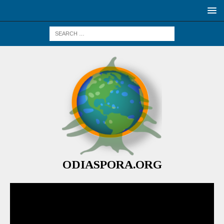
ODIASPORA.ORG