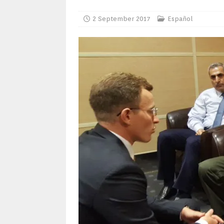
2 September 2017
Español