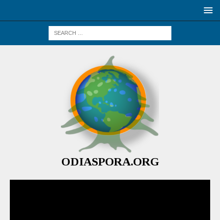
ODIASPORA.ORG