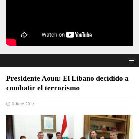
Presidente Aoun: El Líbano decidido a
combatir el terrorismo
9 June 2017