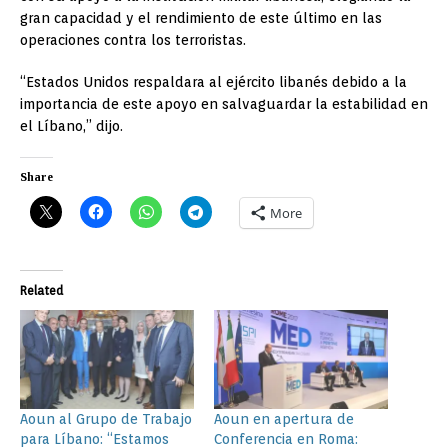
gran capacidad y el rendimiento de este último en las
operaciones contra los terroristas.
“Estados Unidos respaldara al ejército libanés debido a la
importancia de este apoyo en salvaguardar la estabilidad en
el Líbano,” dijo.
Share
More
Related
Aoun al Grupo de Trabajo
Aoun en apertura de
para Líbano: “Estamos
Conferencia en Roma: