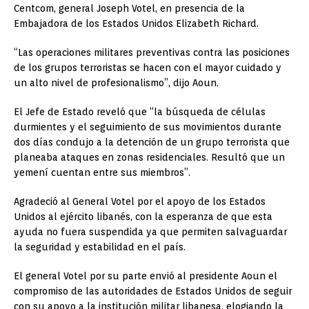
Centcom, general Joseph Votel, en presencia de la
Embajadora de los Estados Unidos Elizabeth Richard.
“Las operaciones militares preventivas contra las posiciones
de los grupos terroristas se hacen con el mayor cuidado y
un alto nivel de profesionalismo”, dijo Aoun.
El Jefe de Estado reveló que “la búsqueda de células
durmientes y el seguimiento de sus movimientos durante
dos días condujo a la detención de un grupo terrorista que
planeaba ataques en zonas residenciales. Resultó que un
yemení cuentan entre sus miembros”.
Agradeció al General Votel por el apoyo de los Estados
Unidos al ejército libanés, con la esperanza de que esta
ayuda no fuera suspendida ya que permiten salvaguardar
la seguridad y estabilidad en el país.
El general Votel por su parte envió al presidente Aoun el
compromiso de las autoridades de Estados Unidos de seguir
con su apoyo a la institución militar libanesa, elogiando la