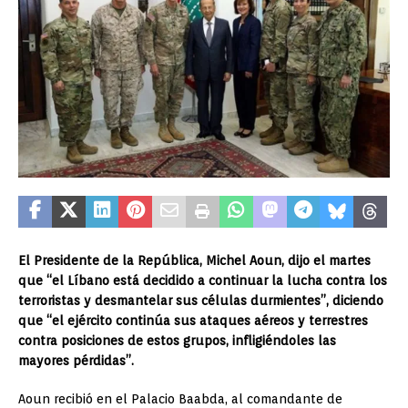
El Presidente de la República, Michel Aoun, dijo el martes
que “el Líbano está decidido a continuar la lucha contra los
terroristas y desmantelar sus células durmientes”, diciendo
que “el ejército continúa sus ataques aéreos y terrestres
contra posiciones de estos grupos, infligiéndoles las
mayores pérdidas”.
Aoun recibió en el Palacio Baabda, al comandante de