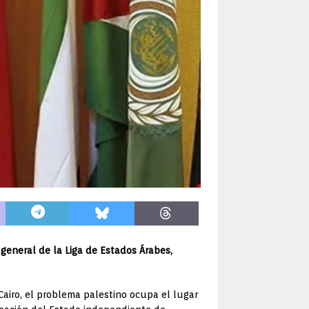
 general de la Liga de Estados Árabes,
Cairo, el problema palestino ocupa el lugar