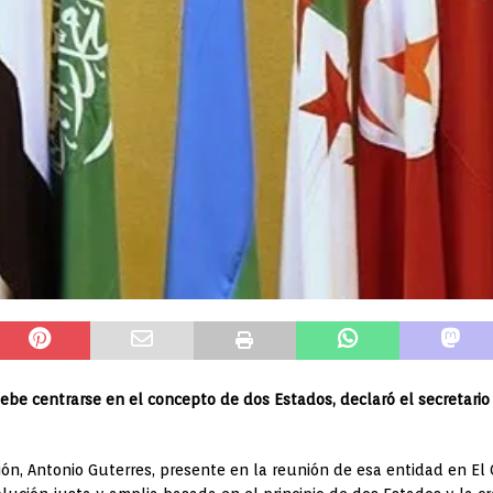
 debe centrarse en el concepto de dos Estados, declaró el secretario
ión, Antonio Guterres, presente en la reunión de esa entidad en El 