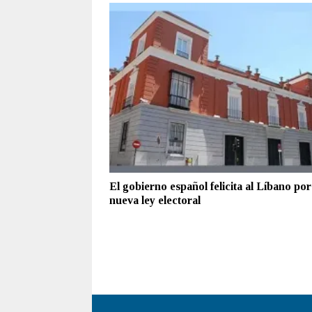
El gobierno español felicita al Líbano por
nueva ley electoral