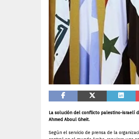
La solución del conflicto palestino-israelí
Ahmed Aboul Gheit.
Según el servicio de prensa de la organizac