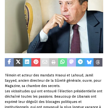
Témoin et acteur des mandats Hraoui et Lahoud, Jamil
Sayyed, ancien directeur de la Sûreté générale, ouvre, pour
Magazine, sa chambre des secrets.
Les vicissitudes qui ont entouré l’élection présidentielle ont
déchaîné toutes les passions. Beaucoup de Libanais ont
exprimé leur dégoût des blocages politiques et
institutionnels, qui ont provoqué la plus longue vacance à