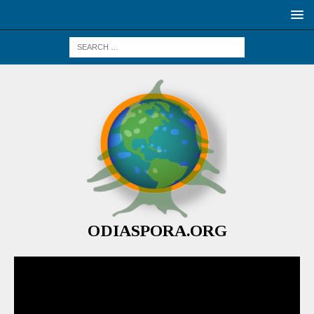
ODIASPORA.ORG