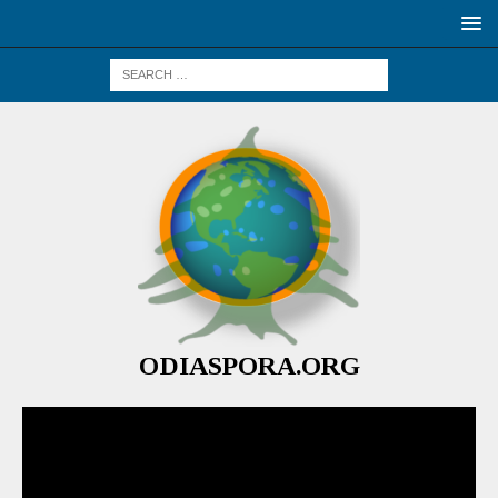
ODIASPORA.ORG