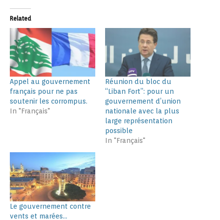
Related
Appel au gouvernement
Réunion du bloc du
français pour ne pas
“Liban Fort”: pour un
soutenir les corrompus.
gouvernement d’union
In "Français"
nationale avec la plus
large représentation
possible
In "Français"
Le gouvernement contre
vents et marées…