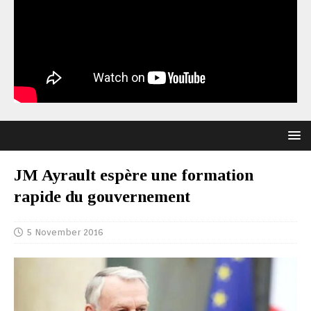
JM Ayrault espère une formation
rapide du gouvernement
5 November 2016