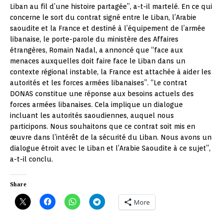
Liban au fil d’une histoire partagée”, a-t-il martelé. En ce qui
concerne le sort du contrat signé entre le Liban, l’Arabie
saoudite et la France et destiné à l’équipement de l’armée
libanaise, le porte-parole du ministère des Affaires
étrangères, Romain Nadal, a annoncé que “face aux
menaces auxquelles doit faire face le Liban dans un
contexte régional instable, la France est attachée à aider les
autorités et les forces armées libanaises”. “Le contrat
DONAS constitue une réponse aux besoins actuels des
forces armées libanaises. Cela implique un dialogue
incluant les autorités saoudiennes, auquel nous
participons. Nous souhaitons que ce contrat soit mis en
œuvre dans l’intérêt de la sécurité du Liban. Nous avons un
dialogue étroit avec le Liban et l’Arabie Saoudite à ce sujet”,
a-t-il conclu.
Share
More