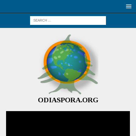
ODIASPORA.ORG