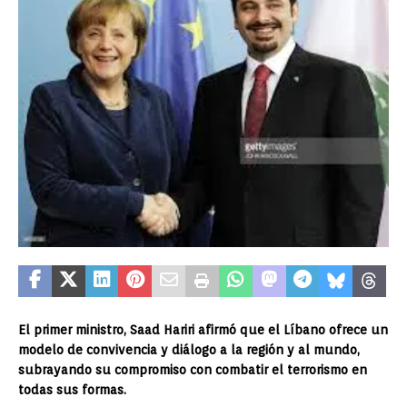
El primer ministro, Saad Hariri afirmó que el Líbano ofrece un
modelo de convivencia y diálogo a la región y al mundo,
subrayando su compromiso con combatir el terrorismo en
todas sus formas.