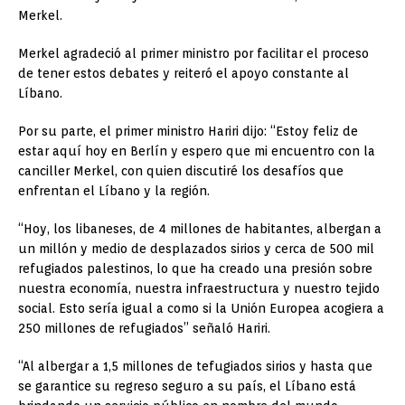
Merkel.
Merkel agradeció al primer ministro por facilitar el proceso
de tener estos debates y reiteró el apoyo constante al
Líbano.
Por su parte, el primer ministro Hariri dijo: “Estoy feliz de
estar aquí hoy en Berlín y espero que mi encuentro con la
canciller Merkel, con quien discutiré los desafíos que
enfrentan el Líbano y la región.
“Hoy, los libaneses, de 4 millones de habitantes, albergan a
un millón y medio de desplazados sirios y cerca de 500 mil
refugiados palestinos, lo que ha creado una presión sobre
nuestra economía, nuestra infraestructura y nuestro tejido
social. Esto sería igual a como si la Unión Europea acogiera a
250 millones de refugiados” señaló Hariri.
“Al albergar a 1,5 millones de tefugiados sirios y hasta que
se garantice su regreso seguro a su país, el Líbano está