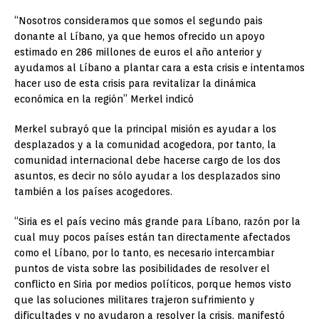
“Nosotros consideramos que somos el segundo pais
donante al Líbano, ya que hemos ofrecido un apoyo
estimado en 286 millones de euros el año anterior y
ayudamos al Líbano a plantar cara a esta crisis e intentamos
hacer uso de esta crisis para revitalizar la dinámica
económica en la región” Merkel indicó
Merkel subrayó que la principal misión es ayudar a los
desplazados y a la comunidad acogedora, por tanto, la
comunidad internacional debe hacerse cargo de los dos
asuntos, es decir no sólo ayudar a los desplazados sino
también a los países acogedores.
“Siria es el país vecino más grande para Líbano, razón por la
cual muy pocos países están tan directamente afectados
como el Líbano, por lo tanto, es necesario intercambiar
puntos de vista sobre las posibilidades de resolver el
conflicto en Siria por medios políticos, porque hemos visto
que las soluciones militares trajeron sufrimiento y
dificultades y no ayudaron a resolver la crisis, manifestó