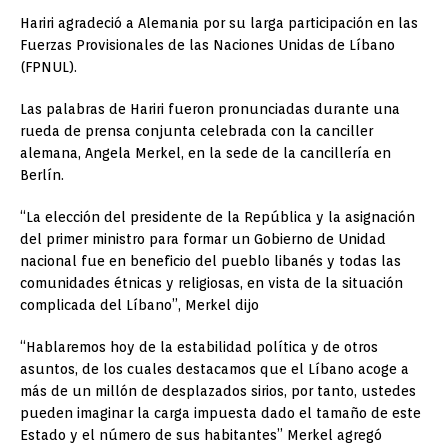
Hariri agradeció a Alemania por su larga participación en las
Fuerzas Provisionales de las Naciones Unidas de Líbano
(FPNUL).
Las palabras de Hariri fueron pronunciadas durante una
rueda de prensa conjunta celebrada con la canciller
alemana, Angela Merkel, en la sede de la cancillería en
Berlín.
“La elección del presidente de la República y la asignación
del primer ministro para formar un Gobierno de Unidad
nacional fue en beneficio del pueblo libanés y todas las
comunidades étnicas y religiosas, en vista de la situación
complicada del Líbano”, Merkel dijo
“Hablaremos hoy de la estabilidad política y de otros
asuntos, de los cuales destacamos que el Líbano acoge a
más de un millón de desplazados sirios, por tanto, ustedes
pueden imaginar la carga impuesta dado el tamaño de este
Estado y el número de sus habitantes” Merkel agregó