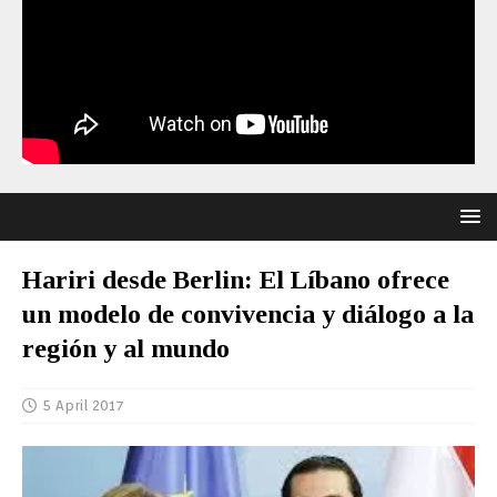
Hariri desde Berlin: El Líbano ofrece
un modelo de convivencia y diálogo a la
región y al mundo
5 April 2017