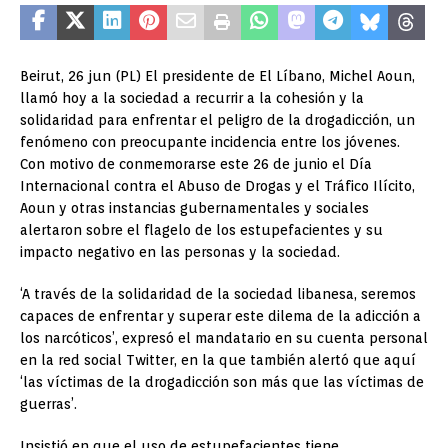
Beirut, 26 jun (PL) El presidente de El Líbano, Michel Aoun,
llamó hoy a la sociedad a recurrir a la cohesión y la
solidaridad para enfrentar el peligro de la drogadicción, un
fenómeno con preocupante incidencia entre los jóvenes.
Con motivo de conmemorarse este 26 de junio el Día
Internacional contra el Abuso de Drogas y el Tráfico Ilícito,
Aoun y otras instancias gubernamentales y sociales
alertaron sobre el flagelo de los estupefacientes y su
impacto negativo en las personas y la sociedad.
‘A través de la solidaridad de la sociedad libanesa, seremos
capaces de enfrentar y superar este dilema de la adicción a
los narcóticos’, expresó el mandatario en su cuenta personal
en la red social Twitter, en la que también alertó que aquí
‘las víctimas de la drogadicción son más que las víctimas de
guerras’.
Insistió en que el uso de estupefacientes tiene