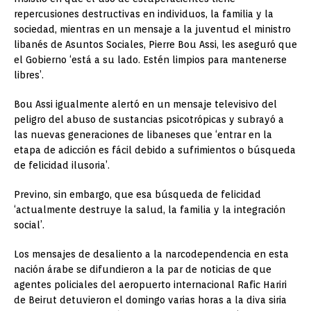
repercusiones destructivas en individuos, la familia y la
sociedad, mientras en un mensaje a la juventud el ministro
libanés de Asuntos Sociales, Pierre Bou Assi, les aseguró que
el Gobierno ‘está a su lado. Estén limpios para mantenerse
libres’.
Bou Assi igualmente alertó en un mensaje televisivo del
peligro del abuso de sustancias psicotrópicas y subrayó a
las nuevas generaciones de libaneses que ‘entrar en la
etapa de adicción es fácil debido a sufrimientos o búsqueda
de felicidad ilusoria’.
Previno, sin embargo, que esa búsqueda de felicidad
‘actualmente destruye la salud, la familia y la integración
social’.
Los mensajes de desaliento a la narcodependencia en esta
nación árabe se difundieron a la par de noticias de que
agentes policiales del aeropuerto internacional Rafic Hariri
de Beirut detuvieron el domingo varias horas a la diva siria