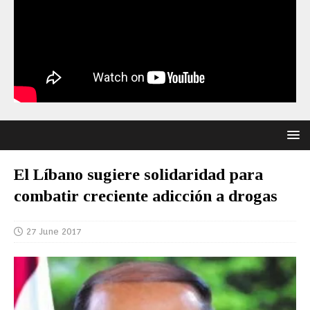
El Líbano sugiere solidaridad para
combatir creciente adicción a drogas
27 June 2017