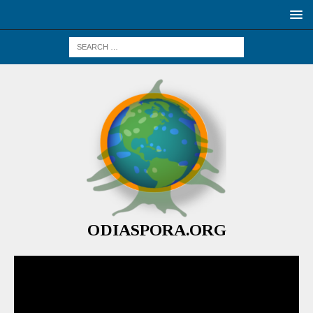
ODIASPORA.ORG