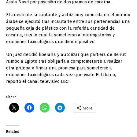
Asala Nasri por posesión de dos gramos de cocaína.
El arresto de la cantante y actriz muy conocida en el mundo
árabe se ejecutó tras incautarle entre sus pertenencias una
pequeña caja de plástico con la referida cantidad de
cocaína, tras lo cual la sometieron a interrogatorios y
exámenes toxicológicos que dieron positivo.
Un juez decidió liberarla y autorizar que partiera de Beirut
rumbo a Egipto tras obligarla a comprometerse a realizar
otra prueba y firmar una promesa para someterse a
exámenes toxicológicos cada vez que visite El Líbano,
reportó el canal televisivo LBCI.
Share
More
Related