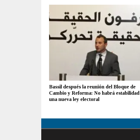
Bassil después la reunión del Bloque de
Cambio y Reforma: No habrá estabilidad 
una nueva ley electoral