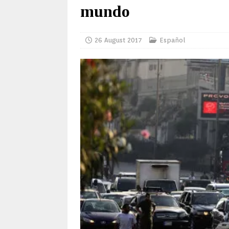
mundo
26 August 2017
Español