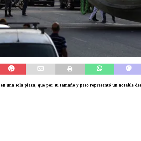
 en una sola pieza, que por su tamaño y peso representó un notable
des