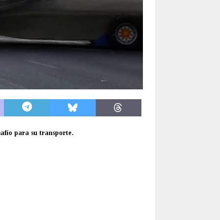
afío para su transporte.