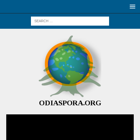
ODIASPORA.ORG