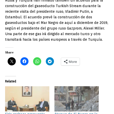
Rusia y Turquía han firmado también un acuerdo para la
construcción del gaseoducto Turkish Stream durante la
reciente visita del presidente ruso, Vladimir Putin, a
Estambul. El acuerdo prevé la construcción de dos
gaseoductos bajo el Mar Negro de aquí a diciembre de 2019,
según el presidente del grupo ruso Gazprom, Alexei Miller.
Una parte de ese gas irá dirigido al mercado turco y otro
transitará hacia los países europeos a través de Turquía.
Share
More
Related