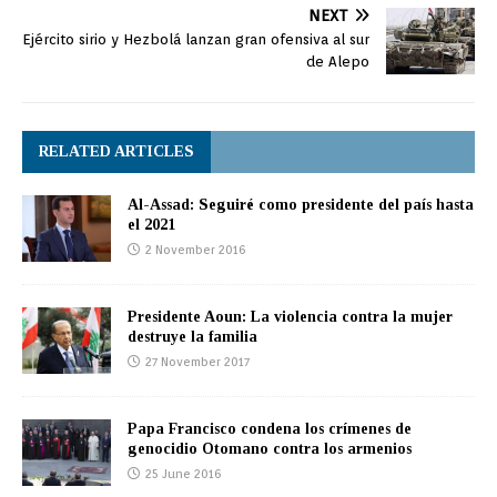
NEXT
Ejército sirio y Hezbolá lanzan gran ofensiva al sur
de Alepo
RELATED ARTICLES
Al-Assad: Seguiré como presidente del país hasta
el 2021
2 November 2016
Presidente Aoun: La violencia contra la mujer
destruye la familia
27 November 2017
Papa Francisco condena los crímenes de
genocidio Otomano contra los armenios
25 June 2016