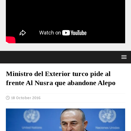
Ministro del Exterior turco pide al
frente Al Nusra que abandone Alepo
18 October 2016