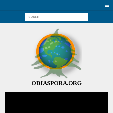
ODIASPORA.ORG