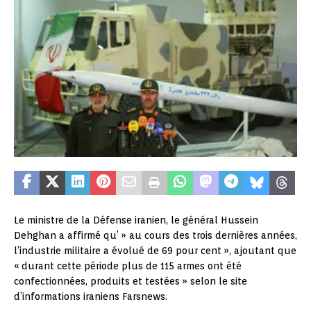
Le ministre de la Défense iranien, le général Hussein
Dehghan a affirmé qu’ » au cours des trois dernières années,
l’industrie militaire a évolué de 69 pour cent », ajoutant que
« durant cette période plus de 115 armes ont été
confectionnées, produits et testées » selon le site
d’informations iraniens Farsnews.