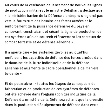
Au cours de la cérémonie de lancement de nouvelles lignes
de production militaires , le ministre Dehghan, a déclaré que
» le ministère iranien de la Défense a entrepris un grand pas
vers la fourniture des besoins des forces armées et le
renforcement de la puissance défensive du pays en
concevant, construisant et créant la ligne de production de
ces systèmes afin de soutenir efficacement les secteurs de
combat terrestre et de défense aérienne « .
Il a ajouté que « les systèmes dévoilés aujourd’hui
renforcent les capacités de défense des forces armées dans
le domaine de la lutte individuelle et de la défense
aérienne et augmente le cadre opérationnelle de manière
évidente ».
Et de poursuivre : « toutes les étapes de conception, de
fabrication et de production de ces systèmes de défenses
ont été achevée dans l’organisation des industries de la
Défense du ministère de la Défense,sachant que la diversité
dans la production d’équipements de défense dans cette