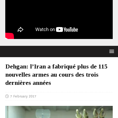
Dehgan: l’Iran a fabriqué plus de 115
nouvelles armes au cours des trois
dernières années
7 February 2017