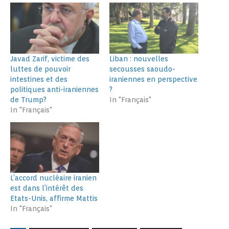
Javad Zarif, victime des
Liban : nouvelles
luttes de pouvoir
secousses saoudo-
intestines et des
iraniennes en perspective
politiques anti-iraniennes
?
de Trump?
In "Français"
In "Français"
L’accord nucléaire iranien
est dans l’intérêt des
Etats-Unis, affirme Mattis
In "Français"