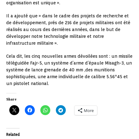
organisation est unique ».
Il a ajouté que » dans le cadre des projets de recherche et
de développement, prés de 216 de projets militaires ont été
réalisés au cours des dernières années, dans le but de
développer notre technologie militaire et notre
infrastructure militaire ».
Cela dit, les cinq nouvelles armes dévoilées sont : un missile
téléguidée Fajr-5, un système d’arme d’épaule Misagh-3, un
système de lance grenade de 40 mm ,des munitions
sophistiquées, une arme individuelle de calibre 5.56*45 et
un pistolet national.
Share
More
Related