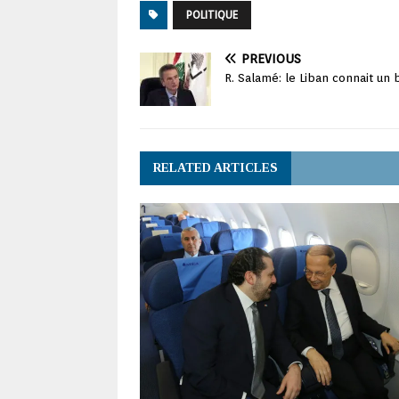
POLITIQUE
PREVIOUS
R. Salamé: le Liban connait u
RELATED ARTICLES