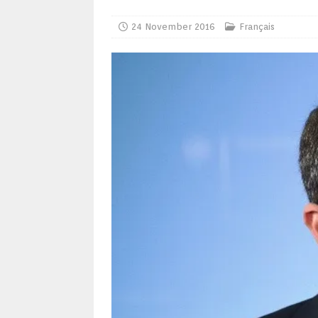
24 November 2016
Français