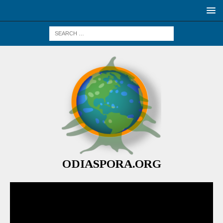
ODIASPORA.ORG