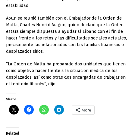
estabilidad.
Aoun se reunió también con el Embajador de la Orden de
Malta, Charles Henri d’Aragon, quien declaró que la Orden
estara siempre dispuesta a ayudar al Líbano con el fin de
hacer frente a los retos y las dificultades sociales actuales,
precisamente las relacionadas con las familias libanesas o
desplazados sirios.
“La Orden de Malta ha preparado dos unidades que tienen
como objetivo hacer frente a la situación médica de los
desplazados, así como otras dos encargadas de trabajar en
el territorio libanés”, dijo.
Share
More
Related