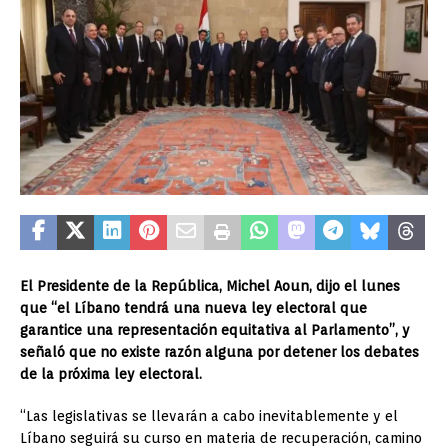
El Presidente de la República, Michel Aoun, dijo el lunes
que “el Líbano tendrá una nueva ley electoral que
garantice una representación equitativa al Parlamento”, y
señaló que no existe razón alguna por detener los debates
de la próxima ley electoral.
“Las legislativas se llevarán a cabo inevitablemente y el
Líbano seguirá su curso en materia de recuperación, camino