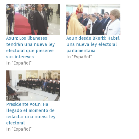
Aoun: Los libaneses
Aoun desde Bkerki: Habrá
tendrán una nueva ley
una nueva ley electoral
electoral que preserve
parlamentaria
sus intereses
In "Español"
In "Español"
Presidente Aoun: Ha
llegado el momento de
redactar una nueva ley
electoral
In "Español"