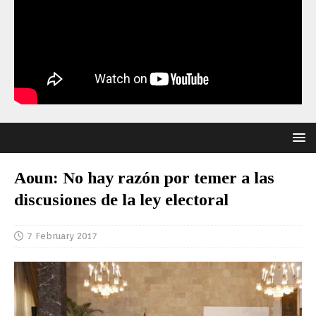
Aoun: No hay razón por temer a las
discusiones de la ley electoral
7 February 2017