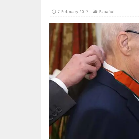
7 February 2017
Español