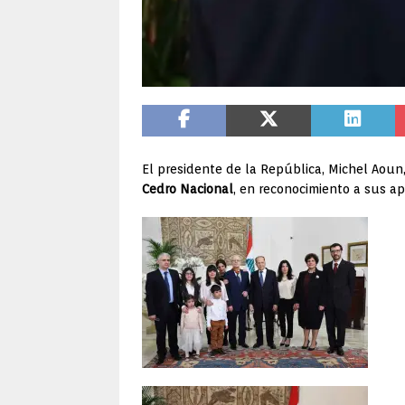
El presidente de la República, Michel Aoun,
Cedro Nacional
, en reconocimiento a sus apo