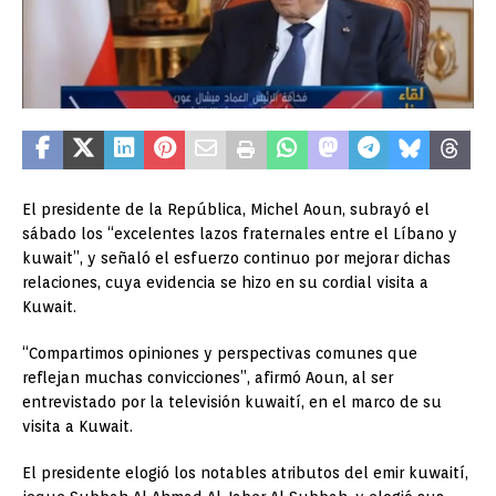
El presidente de la República, Michel Aoun, subrayó el
sábado los “excelentes lazos fraternales entre el Líbano y
kuwait”, y señaló el esfuerzo continuo por mejorar dichas
relaciones, cuya evidencia se hizo en su cordial visita a
Kuwait.
“Compartimos opiniones y perspectivas comunes que
reflejan muchas convicciones”, afirmó Aoun, al ser
entrevistado por la televisión kuwaití, en el marco de su
visita a Kuwait.
El presidente elogió los notables atributos del emir kuwaití,