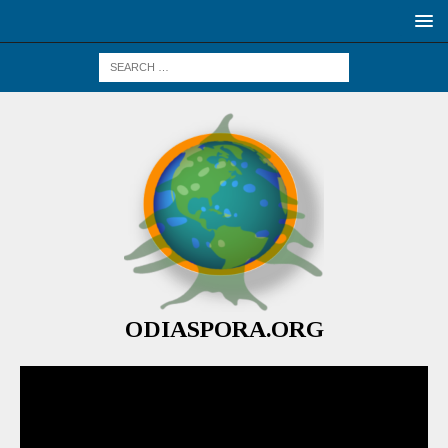
ODIASPORA.ORG