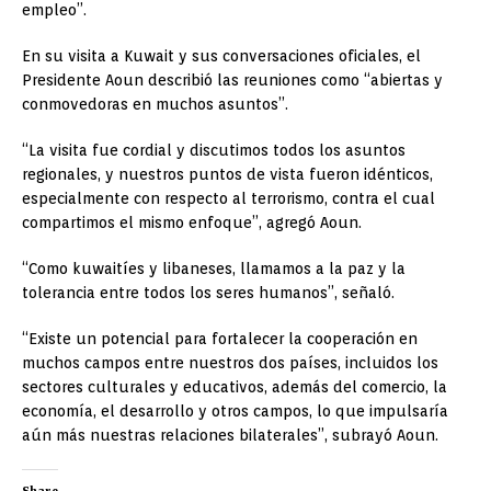
empleo”.
En su visita a Kuwait y sus conversaciones oficiales, el
Presidente Aoun describió las reuniones como “abiertas y
conmovedoras en muchos asuntos”.
“La visita fue cordial y discutimos todos los asuntos
regionales, y nuestros puntos de vista fueron idénticos,
especialmente con respecto al terrorismo, contra el cual
compartimos el mismo enfoque”, agregó Aoun.
“Como kuwaitíes y libaneses, llamamos a la paz y la
tolerancia entre todos los seres humanos”, señaló.
“Existe un potencial para fortalecer la cooperación en
muchos campos entre nuestros dos países, incluidos los
sectores culturales y educativos, además del comercio, la
economía, el desarrollo y otros campos, lo que impulsaría
aún más nuestras relaciones bilaterales”, subrayó Aoun.
Share