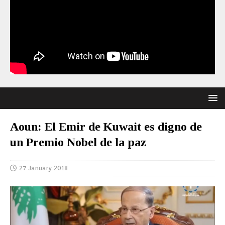
Aoun: El Emir de Kuwait es digno de
un Premio Nobel de la paz
27 January 2018