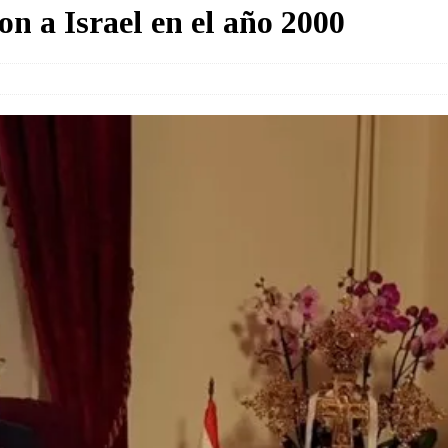
on a Israel en el año 2000