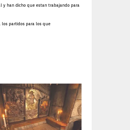
ral y han dicho que estan trabajando para
 los partidos para los que