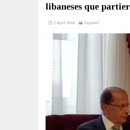
libaneses que partier
2 April 2018
Español