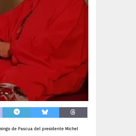
omingo de Pascua del presidente Michel