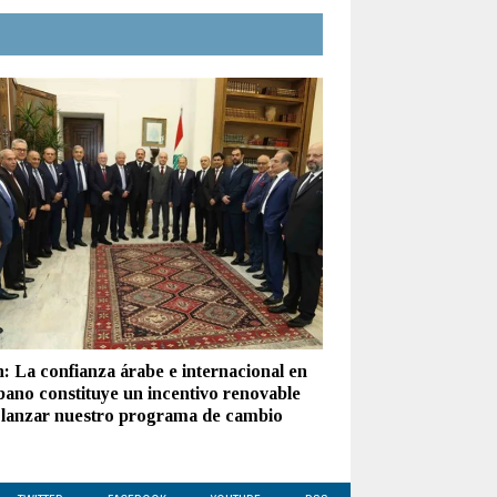
: La confianza árabe e internacional en
íbano constituye un incentivo renovable
 lanzar nuestro programa de cambio