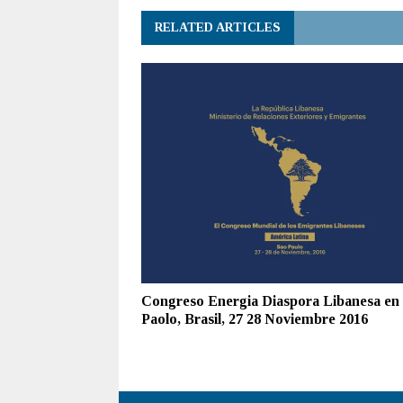
RELATED ARTICLES
Congreso Energia Diaspora Libanesa en
Paolo, Brasil, 27 28 Noviembre 2016