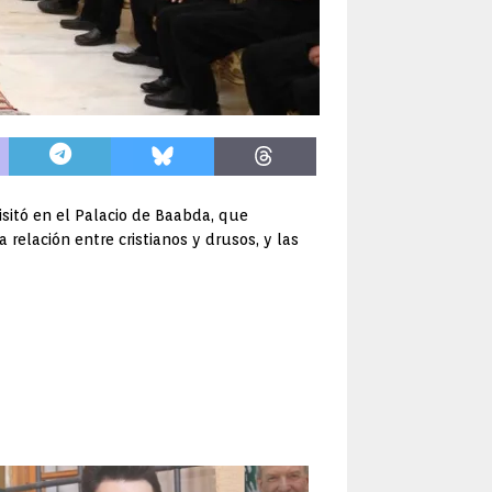
isitó en el Palacio de Baabda, que
relación entre cristianos y drusos, y las