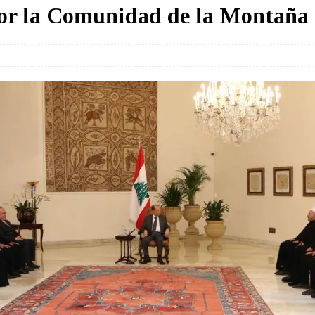
or la Comunidad de la Montaña