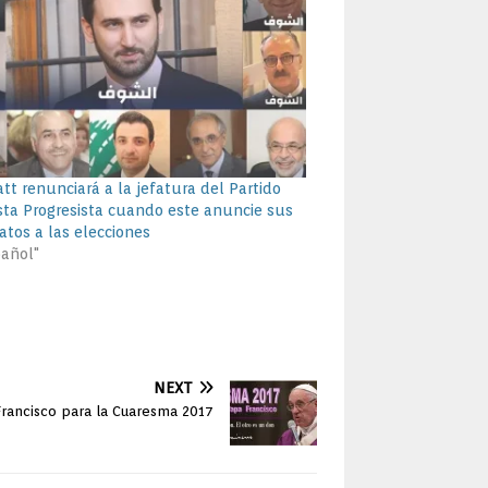
tt renunciará a la jefatura del Partido
ista Progresista cuando este anuncie sus
atos a las elecciones
pañol"
NEXT
rancisco para la Cuaresma 2017