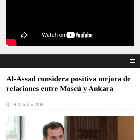
Al-Assad considera positiva mejora de
relaciones entre Moscú y Ankara
14 October 2016