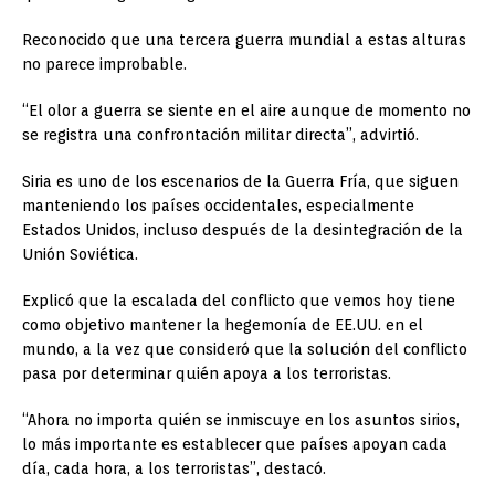
Reconocido que una tercera guerra mundial a estas alturas
no parece improbable.
“El olor a guerra se siente en el aire aunque de momento no
se registra una confrontación militar directa”, advirtió.
Siria es uno de los escenarios de la Guerra Fría, que siguen
manteniendo los países occidentales, especialmente
Estados Unidos, incluso después de la desintegración de la
Unión Soviética.
Explicó que la escalada del conflicto que vemos hoy tiene
como objetivo mantener la hegemonía de EE.UU. en el
mundo, a la vez que consideró que la solución del conflicto
pasa por determinar quién apoya a los terroristas.
“Ahora no importa quién se inmiscuye en los asuntos sirios,
lo más importante es establecer que países apoyan cada
día, cada hora, a los terroristas”, destacó.