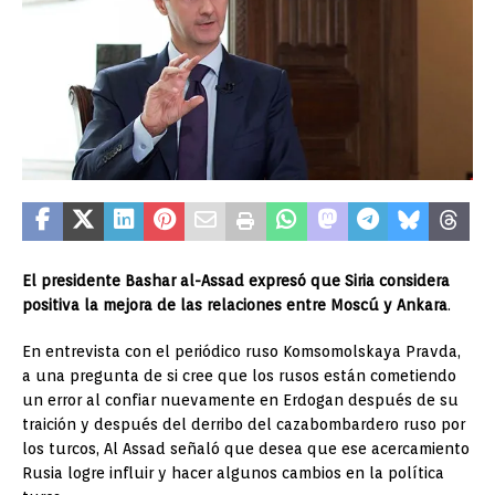
El presidente Bashar al-Assad expresó que Siria considera
positiva la mejora de las relaciones entre Moscú y Ankara
.
En entrevista con el periódico ruso Komsomolskaya Pravda,
a una pregunta de si cree que los rusos están cometiendo
un error al confiar nuevamente en Erdogan después de su
traición y después del derribo del cazabombardero ruso por
los turcos, Al Assad señaló que desea que ese acercamiento
Rusia logre influir y hacer algunos cambios en la política