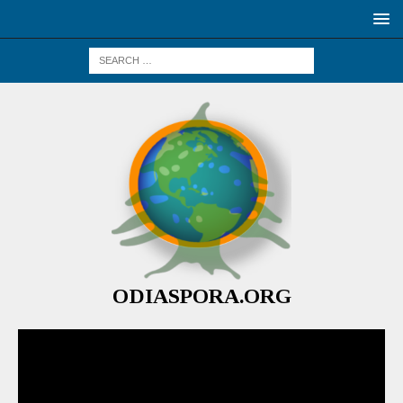
ODIASPORA.ORG