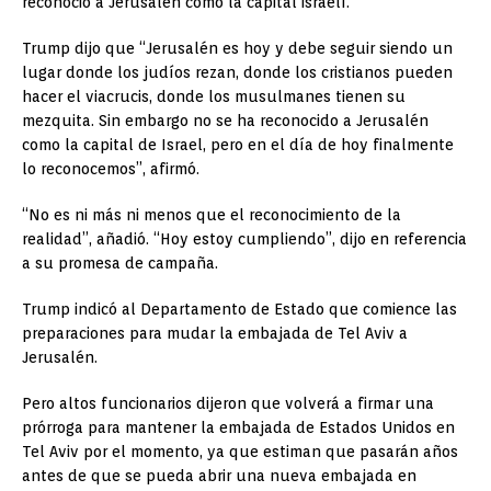
reconoció a Jerusalén como la capital israelí.
Trump dijo que “Jerusalén es hoy y debe seguir siendo un
lugar donde los judíos rezan, donde los cristianos pueden
hacer el viacrucis, donde los musulmanes tienen su
mezquita. Sin embargo no se ha reconocido a Jerusalén
como la capital de Israel, pero en el día de hoy finalmente
lo reconocemos”, afirmó.
“No es ni más ni menos que el reconocimiento de la
realidad”, añadió. “Hoy estoy cumpliendo”, dijo en referencia
a su promesa de campaña.
Trump indicó al Departamento de Estado que comience las
preparaciones para mudar la embajada de Tel Aviv a
Jerusalén.
Pero altos funcionarios dijeron que volverá a firmar una
prórroga para mantener la embajada de Estados Unidos en
Tel Aviv por el momento, ya que estiman que pasarán años
antes de que se pueda abrir una nueva embajada en