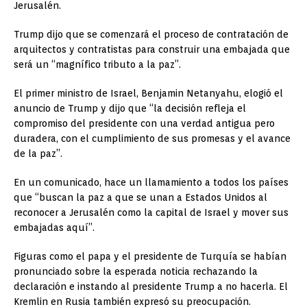
Jerusalén.
Trump dijo que se comenzará el proceso de contratación de
arquitectos y contratistas para construir una embajada que
será un “magnífico tributo a la paz”.
El primer ministro de Israel, Benjamin Netanyahu, elogió el
anuncio de Trump y dijo que “la decisión refleja el
compromiso del presidente con una verdad antigua pero
duradera, con el cumplimiento de sus promesas y el avance
de la paz”.
En un comunicado, hace un llamamiento a todos los países
que “buscan la paz a que se unan a Estados Unidos al
reconocer a Jerusalén como la capital de Israel y mover sus
embajadas aquí”.
Figuras como el papa y el presidente de Turquía se habían
pronunciado sobre la esperada noticia rechazando la
declaración e instando al presidente Trump a no hacerla. El
Kremlin en Rusia también expresó su preocupación.