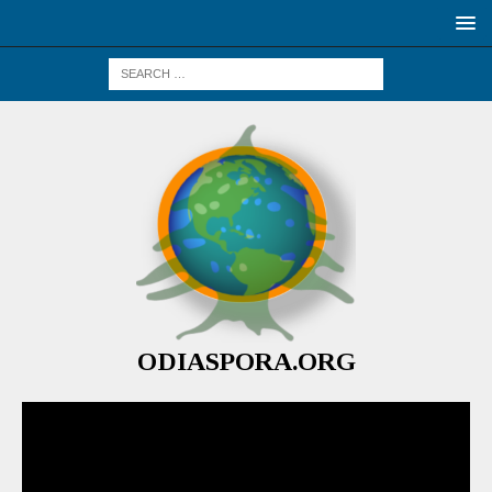
ODIASPORA.ORG