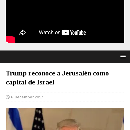
Trump reconoce a Jerusalén como
capital de Israel
6 December 2017