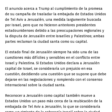
El anuncio acerca a Trump al cumplimiento de la promesa
de su campaña de trasladar la embajada de Estados Unidos
de Tel Aviv a Jerusalén, una medida largamente buscada
por Israel, pero que no hicieron anteriores presidentes
estadounidenses debido a las preocupaciones regionales y
la disputa de Jerusalén entre israelíes y Palestinos; ambas
partes reclaman la ciudad santa como su capital.
El estado final de Jerusalén siempre ha sido una de las
cuestiones más difíciles y sensibles en el conflicto entre
Israel y Palestina. Si Estados Unidos declara a Jerusalén
capital de Israel, se consideraría un prejuicio en esa
cuestión, decidiendo una cuestión que se supone que debe
dejarse en las negociaciones y rompiendo con el consenso
internacional sobre la ciudad santa.
Reconocer a Jerusalén como capital también mueve a
Estados Unidos un paso más cerca de la reubicación de la
embajada de Tel Aviv a Jerusalén, lo que se consideraría