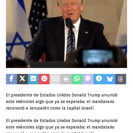
El presidente de Estados Unidos Donald Trump anunció
este miércoles algo que ya se esperaba: el mandatario
reconoció a Jerusalén como la capital israelí.
El presidente de Estados Unidos Donald Trump anunció
este miércoles algo que ya se esperaba: el mandatario