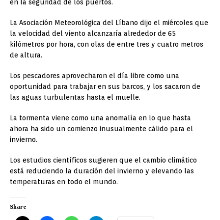
en la seguridad de los puertos.
La Asociación Meteorológica del Líbano dijo el miércoles que
la velocidad del viento alcanzaría alrededor de 65
kilómetros por hora, con olas de entre tres y cuatro metros
de altura.
Los pescadores aprovecharon el día libre como una
oportunidad para trabajar en sus barcos, y los sacaron de
las aguas turbulentas hasta el muelle.
La tormenta viene como una anomalía en lo que hasta
ahora ha sido un comienzo inusualmente cálido para el
invierno.
Los estudios científicos sugieren que el cambio climático
está reduciendo la duración del invierno y elevando las
temperaturas en todo el mundo.
Share