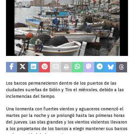
Los barcos permanecieron dentro de los puertos de las
ciudades sureñas de Sidón y Tiro el miércoles, debido a las
inclemencias del tiempo.
Una tormenta con fuertes vientos y aguaceros comenzó el
martes por la noche y se prolongó hasta las primeras horas
del jueves. Las olas grandes y los vientos violentos llevaron
a los propietarios de los barcos a elegir mantener sus barcos