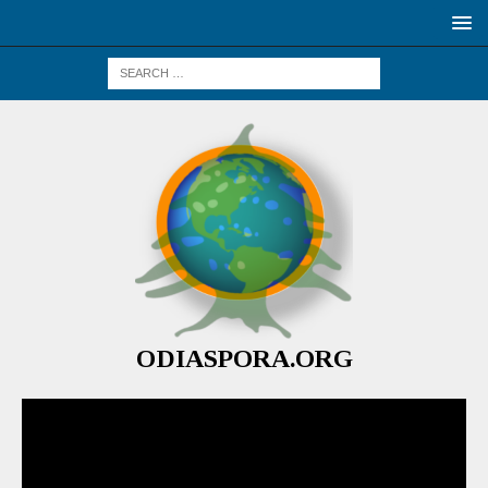
ODIASPORA.ORG