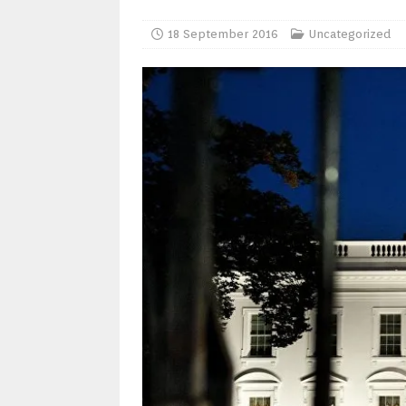
18 September 2016
Uncategorized