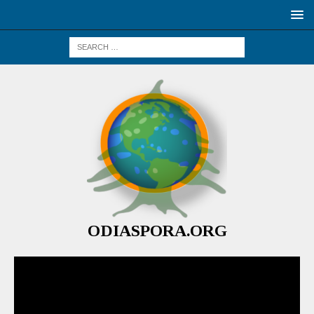
ODIASPORA.ORG