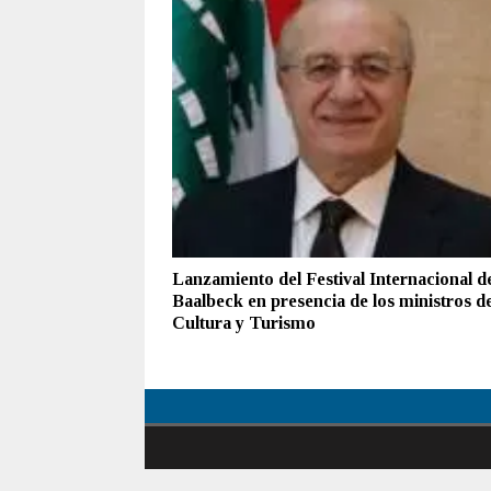
Lanzamiento del Festival Internacional d
Baalbeck en presencia de los ministros d
Cultura y Turismo