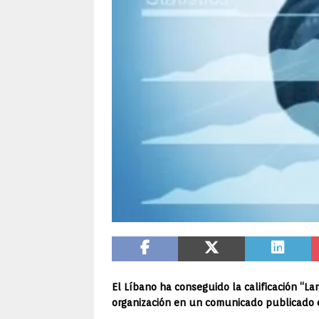
El Líbano ha conseguido la calificación “La
organización en un comunicado publicado e