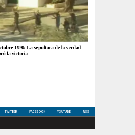
ctubre 1990: La sepultura de la verdad
ó la victoria
TWITTER
FACEBOOK
YOUTUBE
RSS