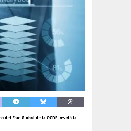
es del Foro Global de la OCDE, reveló la