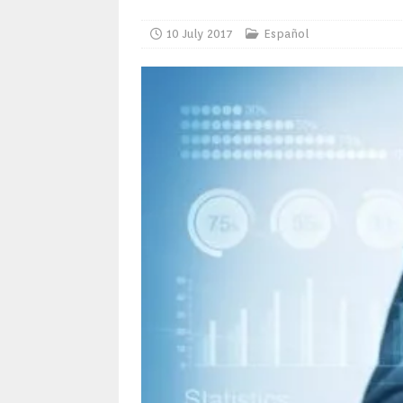
10 July 2017
Español