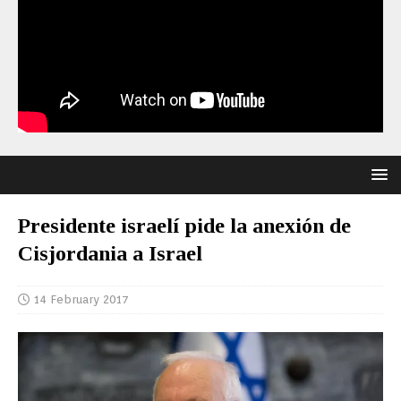
Presidente israelí pide la anexión de
Cisjordania a Israel
14 February 2017