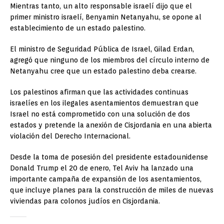
Mientras tanto, un alto responsable israelí dijo que el
primer ministro israelí, Benyamin Netanyahu, se opone al
establecimiento de un estado palestino.
El ministro de Seguridad Pública de Israel, Gilad Erdan,
agregó que ninguno de los miembros del círculo interno de
Netanyahu cree que un estado palestino deba crearse.
Los palestinos afirman que las actividades continuas
israelíes en los ilegales asentamientos demuestran que
Israel no está comprometido con una solución de dos
estados y pretende la anexión de Cisjordania en una abierta
violación del Derecho Internacional.
Desde la toma de posesión del presidente estadounidense
Donald Trump el 20 de enero, Tel Aviv ha lanzado una
importante campaña de expansión de los asentamientos,
que incluye planes para la construcción de miles de nuevas
viviendas para colonos judíos en Cisjordania.