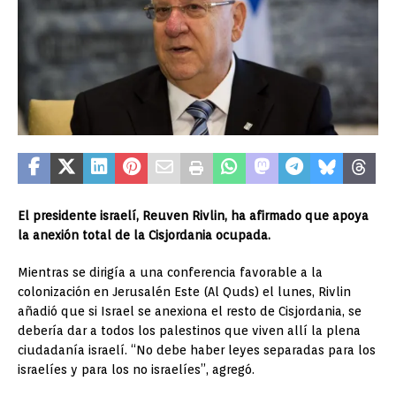
El presidente israelí, Reuven Rivlin, ha afirmado
que apoya
la anexión total de la Cisjordania ocupada.
Mientras se dirigía a una conferencia favorable a la
colonización en Jerusalén Este (Al Quds) el lunes, Rivlin
añadió que si Israel se anexiona el resto de Cisjordania, se
debería dar a todos los palestinos que viven allí la plena
ciudadanía israelí. “No debe haber leyes separadas para los
israelíes y para los no israelíes”, agregó.