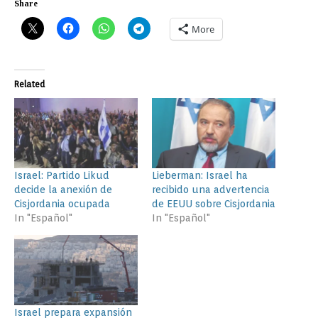
Share
More
Related
Israel: Partido Likud
Lieberman: Israel ha
decide la anexión de
recibido una advertencia
Cisjordania ocupada
de EEUU sobre Cisjordania
In "Español"
In "Español"
Israel prepara expansión