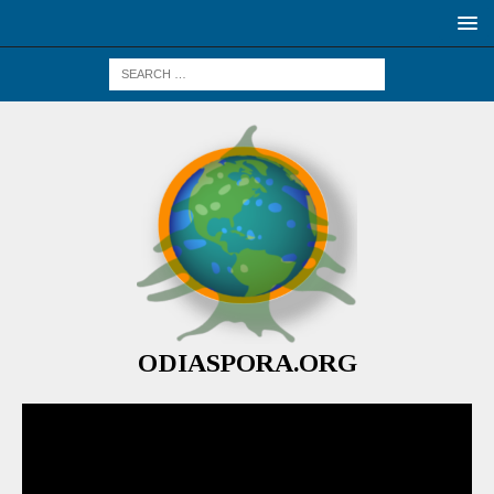
ODIASPORA.ORG