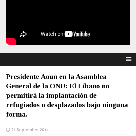
Presidente Aoun en la Asamblea
General de la ONU: El Líbano no
permitirá la implantación de
refugiados o desplazados bajo ninguna
forma.
21 September 2017