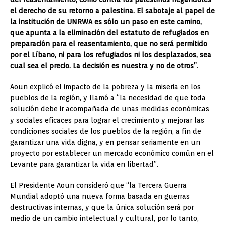
el derecho de su retorno a palestina.
El sabotaje al papel de
la institución de UNRWA es sólo un paso en este camino,
que apunta a la eliminación del estatuto de refugiados en
preparación para el reasentamiento, que no será permitido
por el Líbano, ni para los refugiados ni los desplazados, sea
cual sea el precio. La decisión es nuestra y no de otros”
.
Aoun explicó el impacto de la pobreza y la miseria en los
pueblos de la región, y llamó a “la necesidad de que toda
solución debe ir acompañada de unas medidas económicas
y sociales eficaces para lograr el crecimiento y mejorar las
condiciones sociales de los pueblos de la región, a fin de
garantizar una vida digna, y en pensar seriamente en un
proyecto por establecer un mercado económico común en el
Levante para garantizar la vida en libertad”.
El Presidente Aoun consideró que “la Tercera Guerra
Mundial adoptó una nueva forma basada en guerras
destructivas internas, y que la única solución será por
medio de un cambio intelectual y cultural, por lo tanto,