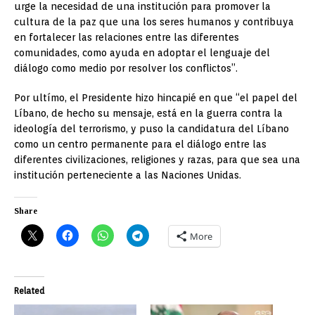
urge la necesidad de una institución para promover la
cultura de la paz que una los seres humanos y contribuya
en fortalecer las relaciones entre las diferentes
comunidades, como ayuda en adoptar el lenguaje del
diálogo como medio por resolver los conflictos”.
Por ultímo, el Presidente hizo hincapié en que “el papel del
Líbano, de hecho su mensaje, está en la guerra contra la
ideología del terrorismo, y puso la candidatura del Líbano
como un centro permanente para el diálogo entre las
diferentes civilizaciones, religiones y razas, para que sea una
institución perteneciente a las Naciones Unidas.
Share
More
Related