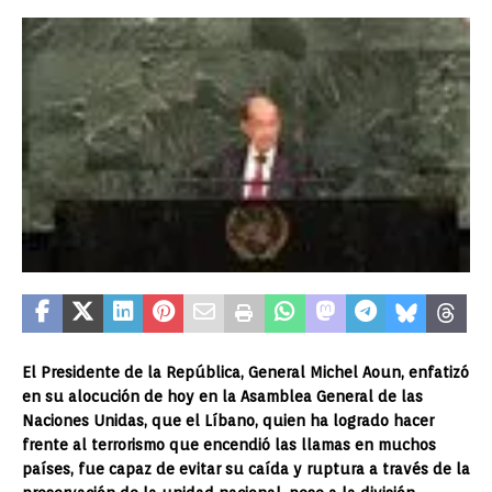
El Presidente de la República, General Michel Aoun, enfatizó
en su alocución de hoy en la Asamblea General de las
Naciones Unidas, que el Líbano, quien ha logrado hacer
frente al terrorismo que encendió las llamas en muchos
países, fue capaz de evitar su caída y ruptura a través de la