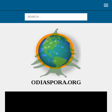
ODIASPORA.ORG