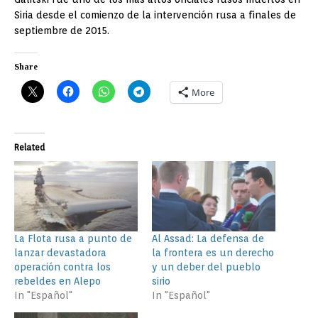
Siria desde el comienzo de la intervención rusa a finales de
septiembre de 2015.
Share
More
Related
La Flota rusa a punto de
Al Assad: La defensa de
lanzar devastadora
la frontera es un derecho
operación contra los
y un deber del pueblo
rebeldes en Alepo
sirio
In "Español"
In "Español"