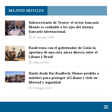
RELATED ARTICLES
Subsescretario de Tesoro: el sector bancario
libanés es confiable a los ojos del sistema
bancario internacional.
25 January 2018
Bassil trata con el gobernador de Goiás la
apertura de una ruta aérea directa entre el
Líbano y Brasil
6 March 2017
Hariri desde Ras Baalbeck: Hemos perdido a
mártires para proteger al Líbano y vivir en
libertad y seguridad
23 August 2017