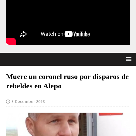
Muere un coronel ruso por disparos de
rebeldes en Alepo
8 December 2016