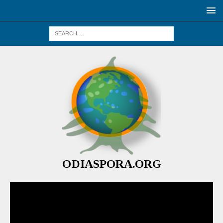
ODIASPORA.ORG